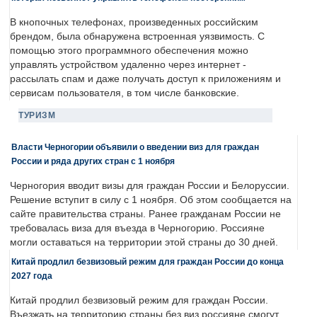
В кнопочных телефонах, произведенных российским
брендом, была обнаружена встроенная уязвимость. С
помощью этого программного обеспечения можно
управлять устройством удаленно через интернет -
рассылать спам и даже получать доступ к приложениям и
сервисам пользователя, в том числе банковские.
ТУРИЗМ
Власти Черногории объявили о введении виз для граждан
России и ряда других стран с 1 ноября
Черногория вводит визы для граждан России и Белоруссии.
Решение вступит в силу с 1 ноября. Об этом сообщается на
сайте правительства страны. Ранее гражданам России не
требовалась виза для въезда в Черногорию. Россияне
могли оставаться на территории этой страны до 30 дней.
Китай продлил безвизовый режим для граждан России до конца
2027 года
Китай продлил безвизовый режим для граждан России.
Въезжать на территорию страны без виз россияне смогут