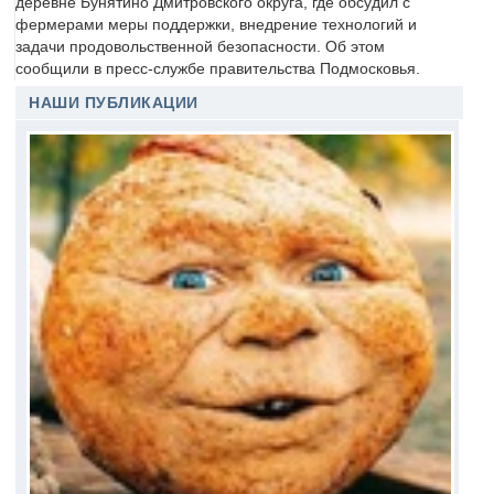
деревне Бунятино Дмитровского округа, где обсудил с
фермерами меры поддержки, внедрение технологий и
задачи продовольственной безопасности. Об этом
сообщили в пресс-службе правительства Подмосковья.
НАШИ ПУБЛИКАЦИИ