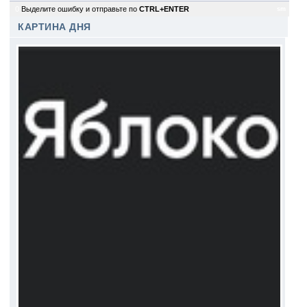
0
Выделите ошибку и отправьте по
CTRL+ENTER
sm
КАРТИНА ДНЯ