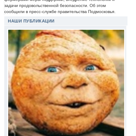
задачи продовольственной безопасности. Об этом
сообщили в пресс-службе правительства Подмосковья.
НАШИ ПУБЛИКАЦИИ