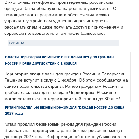
В кнопочных телефонах, произведенных российским
брендом, была обнаружена встроенная уязвимость. С
помощью этого программного обеспечения можно
управлять устройством удаленно через интернет -
рассылать спам и даже получать доступ к приложениям и
сервисам пользователя, в том числе банковские.
ТУРИЗМ
Власти Черногории объявили о введении виз для граждан
России и ряда других стран с 1 ноября
Черногория вводит визы для граждан России и Белоруссии.
Решение вступит в силу с 1 ноября. Об этом сообщается на
сайте правительства страны. Ранее гражданам России не
требовалась виза для въезда в Черногорию. Россияне
могли оставаться на территории этой страны до 30 дней.
Китай продлил безвизовый режим для граждан России до конца
2027 года
Китай продлил безвизовый режим для граждан России.
Въезжать на территорию страны без виз россияне смогут
до конца 2027 года. Информация об этом опубликована на