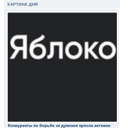
КАРТИНА ДНЯ
Конкуренты по борьбе за думские кресла активно