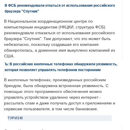
В ФСБ рекомендовали откаться от использования российского
браузера "Спутник"
В Национальном координационном центре по
компьютерным инцидентам (НКЦКИ, структура ФСБ)
рекомендовали отказаться от использования российского
браузера "Спутник". Там допускают, что это может быть
небезопасно, поскольку создавшая его компания
обанкротилась, а доменное имя выкуплено компанией из
США.
Ъ: В российских кнопочных телефонах обнаружили уязвимость,
которая позволяет управлять телефоном посторонним
В кнопочных телефонах, произведенных российским
брендом, была обнаружена встроенная уязвимость. С
помощью этого программного обеспечения можно
управлять устройством удаленно через интернет -
рассылать спам и даже получать доступ к приложениям и
сервисам пользователя, в том числе банковские.
ТУРИЗМ