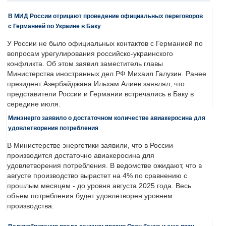
В МИД России отрицают проведение официальных переговоров
с Германией по Украине в Баку
У России не было официальных контактов с Германией по
вопросам урегулирования российско-украинского
конфликта. Об этом заявил заместитель главы
Министерства иностранных дел РФ Михаил Галузин. Ранее
президент Азербайджана Ильхам Алиев заявлял, что
представители России и Германии встречались в Баку в
середине июля.
Минэнерго заявило о достаточном количестве авиакеросина для
удовлетворения потребления
В Министерстве энергетики заявили, что в России
производится достаточно авиакеросина для
удовлетворения потребления. В ведомстве ожидают, что в
августе производство вырастет на 4% по сравнению с
прошлым месяцем - до уровня августа 2025 года. Весь
объем потребления будет удовлетворен уровнем
производства.