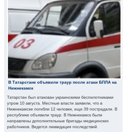
В Татарстане объявили траур после атаки БПЛА на
Нижнекамск
Татарстан был атакован украинскими беспилотниками
утром 10 августа. Местные власти заявили, что в
Нижнекамске погибли 12 человек, еще 39 пострадали. В
республике объявили траур. В Нижнекамск были
направлены дополнительные бригады медицинских
работников. Ведется ликвидация последствий.