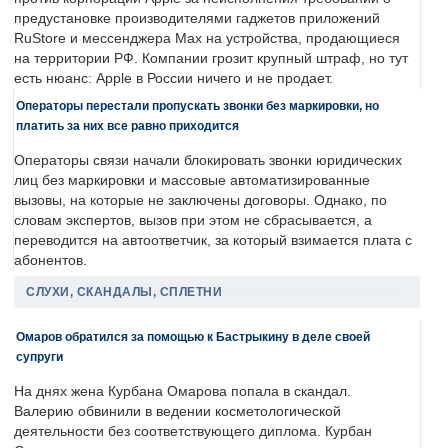
предустановке производителями гаджетов приложений
RuStore и мессенджера Max на устройства, продающиеся
на территории РФ. Компании грозит крупный штраф, но тут
есть нюанс: Apple в России ничего и не продает.
Операторы перестали пропускать звонки без маркировки, но
платить за них все равно приходится
Операторы связи начали блокировать звонки юридических
лиц без маркировки и массовые автоматизированные
вызовы, на которые не заключены договоры. Однако, по
словам экспертов, вызов при этом не сбрасывается, а
переводится на автоответчик, за который взимается плата с
абонентов.
СЛУХИ, СКАНДАЛЫ, СПЛЕТНИ
Омаров обратился за помощью к Бастрыкину в деле своей
супруги
На днях жена Курбана Омарова попала в скандал.
Валерию обвинили в ведении косметологической
деятельности без соответствующего диплома. Курбан