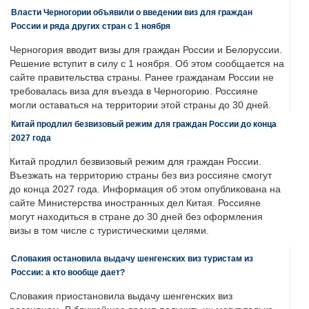
Власти Черногории объявили о введении виз для граждан
России и ряда других стран с 1 ноября
Черногория вводит визы для граждан России и Белоруссии.
Решение вступит в силу с 1 ноября. Об этом сообщается на
сайте правительства страны. Ранее гражданам России не
требовалась виза для въезда в Черногорию. Россияне
могли оставаться на территории этой страны до 30 дней.
Китай продлил безвизовый режим для граждан России до конца
2027 года
Китай продлил безвизовый режим для граждан России.
Въезжать на территорию страны без виз россияне смогут
до конца 2027 года. Информация об этом опубликована на
сайте Министерства иностранных дел Китая. Россияне
могут находиться в стране до 30 дней без оформления
визы в том числе с туристическими целями.
Словакия остановила выдачу шенгенских виз туристам из
России: а кто вообще дает?
Словакия приостановила выдачу шенгенских виз