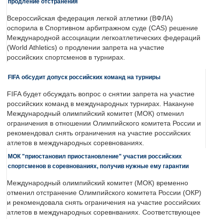
продление отстранения
Всероссийская федерация легкой атлетики (ВФЛА)
оспорила в Спортивном арбитражном суде (CAS) решение
Международной ассоциации легкоатлетических федераций
(World Athletics) о продлении запрета на участие
российских спортсменов в турнирах.
FIFA обсудит допуск российских команд на турниры
FIFA будет обсуждать вопрос о снятии запрета на участие
российских команд в международных турнирах. Накануне
Международный олимпийский комитет (МОК) отменил
ограничения в отношении Олимпийского комитета России и
рекомендовал снять ограничения на участие российских
атлетов в международных соревнованиях.
МОК "приостановил приостановление" участия российских
спортсменов в соревнованиях, получив нужные ему гарантии
Международный олимпийский комитет (МОК) временно
отменил отстранение Олимпийского комитета России (ОКР)
и рекомендовала снять ограничения на участие российских
атлетов в международных соревнваниях. Соответствующее