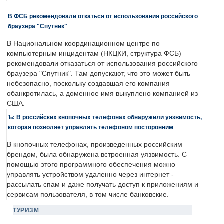
В ФСБ рекомендовали откаться от использования российского
браузера "Спутник"
В Национальном координационном центре по
компьютерным инцидентам (НКЦКИ, структура ФСБ)
рекомендовали отказаться от использования российского
браузера "Спутник". Там допускают, что это может быть
небезопасно, поскольку создавшая его компания
обанкротилась, а доменное имя выкуплено компанией из
США.
Ъ: В российских кнопочных телефонах обнаружили уязвимость,
которая позволяет управлять телефоном посторонним
В кнопочных телефонах, произведенных российским
брендом, была обнаружена встроенная уязвимость. С
помощью этого программного обеспечения можно
управлять устройством удаленно через интернет -
рассылать спам и даже получать доступ к приложениям и
сервисам пользователя, в том числе банковские.
ТУРИЗМ