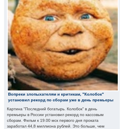
Вопреки злопыхателям и критикам, "Колобок"
установил рекорд по сборам уже в день премьеры
Картина "Последний богатырь. Колобок" в день
премьеры в России установил рекорд по кассовым
сборам. Фильм к 19.00 мск первого дня проката
заработал 44,8 миллиона рублей. Это больше, чем