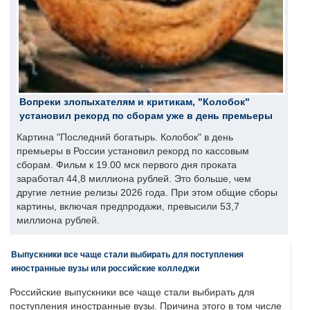
Вопреки злопыхателям и критикам, "Колобок"
установил рекорд по сборам уже в день премьеры
Картина "Последний богатырь. Колобок" в день
премьеры в России установил рекорд по кассовым
сборам. Фильм к 19.00 мск первого дня проката
заработал 44,8 миллиона рублей. Это больше, чем
другие летние релизы 2026 года. При этом общие сборы
картины, включая предпродажи, превысили 53,7
миллиона рублей.
Выпускники все чаще стали выбирать для поступления
иностранные вузы или российские колледжи
Российские выпускники все чаще стали выбирать для
поступления иностранные вузы. Причина этого в том числе