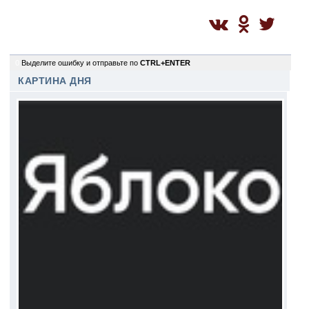
0
Выделите ошибку и отправьте по
CTRL+ENTER
КАРТИНА ДНЯ