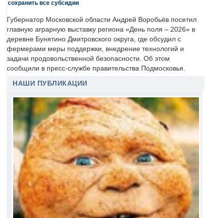
сохранить все субсидии
Губернатор Московской области Андрей Воробьёв посетил
главную аграрную выставку региона «День поля – 2026» в
деревне Бунятино Дмитровского округа, где обсудил с
фермерами меры поддержки, внедрение технологий и
задачи продовольственной безопасности. Об этом
сообщили в пресс-службе правительства Подмосковья.
НАШИ ПУБЛИКАЦИИ