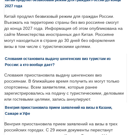
2027 года
Китай продлил безвизовый режим для граждан России.
Въезжать на территорию страны без виз россияне смогут
до конца 2027 года. Информация об этом опубликована на
сайте Министерства иностранных дел Китая. Россияне
могут находиться в стране до 30 дней без оформления
визы в том числе с туристическими целями.
Словакия остановила выдачу шенгенских виз туристам из
России: а кто вообще дает?
Словакия приостановила выдачу шенгенских виз
россиянам. В ближайшее время получить их могут только
спортсмены. Всем заявителям, которые ранее
зарегистрировались на подачу с туристическими, деловыми
или гостевыми целями, запись аннулируют.
Венгрия приостановила прием заявлений на визы в Казани,
Самаре и Уфе
Венгрия приостановила прием заявлений на визы в трех
российских городах. С 29 июня документы перестанут