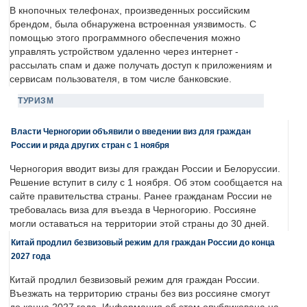
В кнопочных телефонах, произведенных российским
брендом, была обнаружена встроенная уязвимость. С
помощью этого программного обеспечения можно
управлять устройством удаленно через интернет -
рассылать спам и даже получать доступ к приложениям и
сервисам пользователя, в том числе банковские.
ТУРИЗМ
Власти Черногории объявили о введении виз для граждан
России и ряда других стран с 1 ноября
Черногория вводит визы для граждан России и Белоруссии.
Решение вступит в силу с 1 ноября. Об этом сообщается на
сайте правительства страны. Ранее гражданам России не
требовалась виза для въезда в Черногорию. Россияне
могли оставаться на территории этой страны до 30 дней.
Китай продлил безвизовый режим для граждан России до конца
2027 года
Китай продлил безвизовый режим для граждан России.
Въезжать на территорию страны без виз россияне смогут