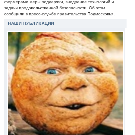
фермерами меры поддержки, внедрение технологий и
задачи продовольственной безопасности. Об этом
сообщили в пресс-службе правительства Подмосковья.
НАШИ ПУБЛИКАЦИИ