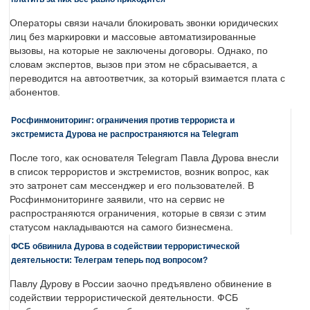
Операторы связи начали блокировать звонки юридических
лиц без маркировки и массовые автоматизированные
вызовы, на которые не заключены договоры. Однако, по
словам экспертов, вызов при этом не сбрасывается, а
переводится на автоответчик, за который взимается плата с
абонентов.
Росфинмониторинг: ограничения против террориста и
экстремиста Дурова не распространяются на Telegram
После того, как основателя Telegram Павла Дурова внесли
в список террористов и экстремистов, возник вопрос, как
это затронет сам мессенджер и его пользователей. В
Росфинмониторинге заявили, что на сервис не
распространяются ограничения, которые в связи с этим
статусом накладываются на самого бизнесмена.
ФСБ обвинила Дурова в содействии террористической
деятельности: Телеграм теперь под вопросом?
Павлу Дурову в России заочно предъявлено обвинение в
содействии террористической деятельности. ФСБ