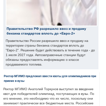
Правительство РФ разрешило ввоз и продажу
бензина стандартов вплоть до «Евро-2»
Правительство России разрешило ввоз и продажу на
территории страны бензина стандартов вплоть до
"Евро-2". Решение будет действовать в течение года - до
1 июля 2027 года. Автозаправочные станции будут
обязаны предоставлять информацию о классе
продаваемого топлива.
Ректор МГИМО предложил ввести квоты для олимпиадников при
приеме в вузы
Ректор МГИМО Анатолий Торкунов выступил за введение
квот для победителей олимпиад, поступающих в вузы. По
его мнению, это необходимо что их число, поскольку они
занимают практически все бюджетные места. Российские