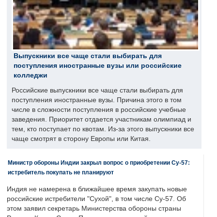
Выпускники все чаще стали выбирать для
поступления иностранные вузы или российские
колледжи
Российские выпускники все чаще стали выбирать для
поступления иностранные вузы. Причина этого в том
числе в сложности поступления в российские учебные
заведения. Приоритет отдается участникам олимпиад и
тем, кто поступает по квотам. Из-за этого выпускники все
чаще смотрят в сторону Европы или Китая.
Министр обороны Индии закрыл вопрос о приобретении Су-57:
истребитель покупать не планируют
Индия не намерена в ближайшее время закупать новые
российские истребители "Сухой", в том числе Су-57. Об
этом заявил секретарь Министерства обороны страны