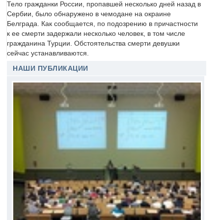
Тело гражданки России, пропавшей несколько дней назад в
Сербии, было обнаружено в чемодане на окраине
Белграда. Как сообщается, по подозрению в причастности
к ее смерти задержали несколько человек, в том числе
гражданина Турции. Обстоятельства смерти девушки
сейчас устанавливаются.
НАШИ ПУБЛИКАЦИИ