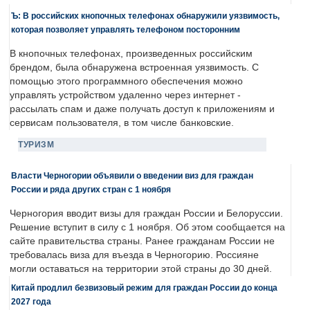
Ъ: В российских кнопочных телефонах обнаружили уязвимость,
которая позволяет управлять телефоном посторонним
В кнопочных телефонах, произведенных российским
брендом, была обнаружена встроенная уязвимость. С
помощью этого программного обеспечения можно
управлять устройством удаленно через интернет -
рассылать спам и даже получать доступ к приложениям и
сервисам пользователя, в том числе банковские.
ТУРИЗМ
Власти Черногории объявили о введении виз для граждан
России и ряда других стран с 1 ноября
Черногория вводит визы для граждан России и Белоруссии.
Решение вступит в силу с 1 ноября. Об этом сообщается на
сайте правительства страны. Ранее гражданам России не
требовалась виза для въезда в Черногорию. Россияне
могли оставаться на территории этой страны до 30 дней.
Китай продлил безвизовый режим для граждан России до конца
2027 года