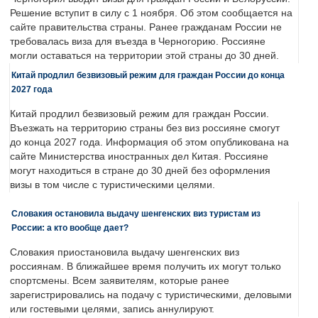
Решение вступит в силу с 1 ноября. Об этом сообщается на
сайте правительства страны. Ранее гражданам России не
требовалась виза для въезда в Черногорию. Россияне
могли оставаться на территории этой страны до 30 дней.
Китай продлил безвизовый режим для граждан России до конца
2027 года
Китай продлил безвизовый режим для граждан России.
Въезжать на территорию страны без виз россияне смогут
до конца 2027 года. Информация об этом опубликована на
сайте Министерства иностранных дел Китая. Россияне
могут находиться в стране до 30 дней без оформления
визы в том числе с туристическими целями.
Словакия остановила выдачу шенгенских виз туристам из
России: а кто вообще дает?
Словакия приостановила выдачу шенгенских виз
россиянам. В ближайшее время получить их могут только
спортсмены. Всем заявителям, которые ранее
зарегистрировались на подачу с туристическими, деловыми
или гостевыми целями, запись аннулируют.