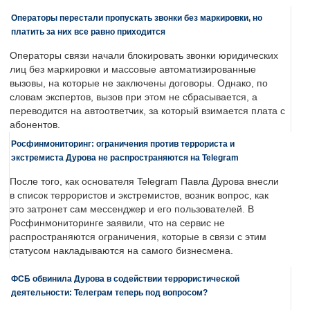
Операторы перестали пропускать звонки без маркировки, но
платить за них все равно приходится
Операторы связи начали блокировать звонки юридических
лиц без маркировки и массовые автоматизированные
вызовы, на которые не заключены договоры. Однако, по
словам экспертов, вызов при этом не сбрасывается, а
переводится на автоответчик, за который взимается плата с
абонентов.
Росфинмониторинг: ограничения против террориста и
экстремиста Дурова не распространяются на Telegram
После того, как основателя Telegram Павла Дурова внесли
в список террористов и экстремистов, возник вопрос, как
это затронет сам мессенджер и его пользователей. В
Росфинмониторинге заявили, что на сервис не
распространяются ограничения, которые в связи с этим
статусом накладываются на самого бизнесмена.
ФСБ обвинила Дурова в содействии террористической
деятельности: Телеграм теперь под вопросом?