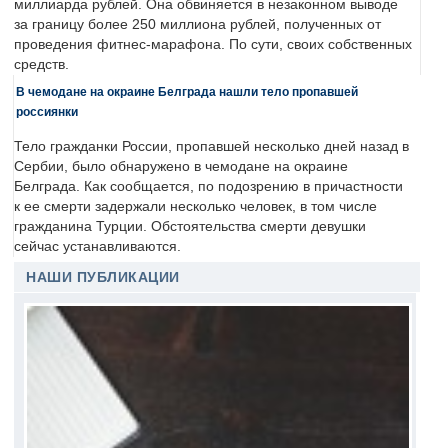
миллиарда рублей. Она обвиняется в незаконном выводе
за границу более 250 миллиона рублей, полученных от
проведения фитнес-марафона. По сути, своих собственных
средств.
В чемодане на окраине Белграда нашли тело пропавшей
россиянки
Тело гражданки России, пропавшей несколько дней назад в
Сербии, было обнаружено в чемодане на окраине
Белграда. Как сообщается, по подозрению в причастности
к ее смерти задержали несколько человек, в том числе
гражданина Турции. Обстоятельства смерти девушки
сейчас устанавливаются.
НАШИ ПУБЛИКАЦИИ