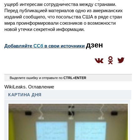
ущерб интересам сотрудничества между странами.
Перед публикацией материалов одно из американских
изданий сообщило, что посольства США в ряде стран
мира проинформировали союзников о возможности
новой утечки секретной информации.
дзен
Добавляйте
CСб
в свои источники
0
Выделите ошибку и отправьте по
CTRL+ENTER
WikiLeaks. Оглавление
КАРТИНА ДНЯ