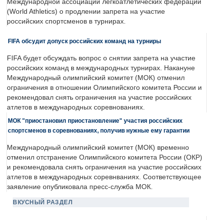
Международной ассоциации легкоатлетических федераций
(World Athletics) о продлении запрета на участие
российских спортсменов в турнирах.
FIFA обсудит допуск российских команд на турниры
FIFA будет обсуждать вопрос о снятии запрета на участие
российских команд в международных турнирах. Накануне
Международный олимпийский комитет (МОК) отменил
ограничения в отношении Олимпийского комитета России и
рекомендовал снять ограничения на участие российских
атлетов в международных соревнованиях.
МОК "приостановил приостановление" участия российских
спортсменов в соревнованиях, получив нужные ему гарантии
Международный олимпийский комитет (МОК) временно
отменил отстранение Олимпийского комитета России (ОКР)
и рекомендовала снять ограничения на участие российских
атлетов в международных соревнваниях. Соответствующее
заявление опубликовала пресс-служба МОК.
ВКУСНЫЙ РАЗДЕЛ