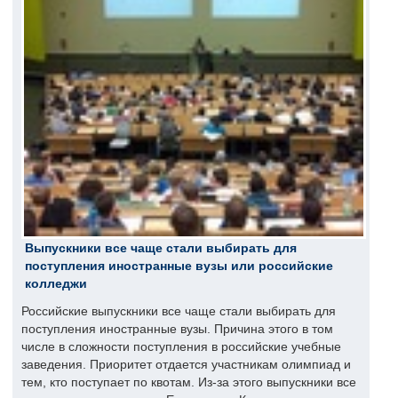
Выпускники все чаще стали выбирать для
поступления иностранные вузы или российские
колледжи
Российские выпускники все чаще стали выбирать для
поступления иностранные вузы. Причина этого в том
числе в сложности поступления в российские учебные
заведения. Приоритет отдается участникам олимпиад и
тем, кто поступает по квотам. Из-за этого выпускники все