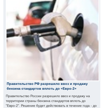
Правительство РФ разрешило ввоз и продажу
бензина стандартов вплоть до «Евро-2»
Правительство России разрешило ввоз и продажу на
территории страны бензина стандартов вплоть до
"Евро-2". Решение будет действовать в течение года - до