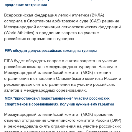
продление отстранения
Всероссийская федерация легкой атлетики (ВФЛА)
оспорила в Спортивном арбитражном суде (CAS) решение
Международной ассоциации легкоатлетических федераций
(World Athletics) о продлении запрета на участие
российских спортсменов в турнирах.
FIFA обсудит допуск российских команд на турниры
FIFA будет обсуждать вопрос о снятии запрета на участие
российских команд в международных турнирах. Накануне
Международный олимпийский комитет (МОК) отменил
ограничения в отношении Олимпийского комитета России и
рекомендовал снять ограничения на участие российских
атлетов в международных соревнованиях.
МОК "приостановил приостановление" участия российских
спортсменов в соревнованиях, получив нужные ему гарантии
Международный олимпийский комитет (МОК) временно
отменил отстранение Олимпийского комитета России (ОКР)
и рекомендовала снять ограничения на участие российских