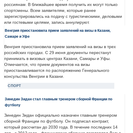
россиянам. В ближайшее время получить их могут только
спортсмены. Всем заявителям, которые ранее
зарегистрировались на подачу с туристическими, деловыми
или гостевыми целями, запись аннулируют.
Венгрия приостановила прием заявлений на визы в Казани,
Самаре и Уфе
Венгрия приостановила прием заявлений на визы в трех
российских городах. С 29 июня документы перестанут
принимать в визовых центрах Казани, Самары и Уфы.
Отмечается, что прием документов на визы
приостанавливается по распоряжению Генерального
консульства Венгрии в Казани.
СПОРТ
Зинедин Зидан стал главным тренером сборной Франции по
футболу
Зинедин Зидан официально назначен главным тренером
сборной Франции по футболу. Он подписал контракт,
который рассчитан до 2030 года. В течение последних 14