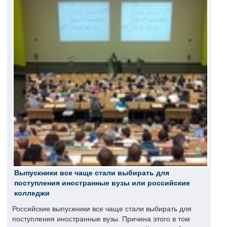
Выпускники все чаще стали выбирать для
поступления иностранные вузы или российские
колледжи
Российские выпускники все чаще стали выбирать для
поступления иностранные вузы. Причина этого в том