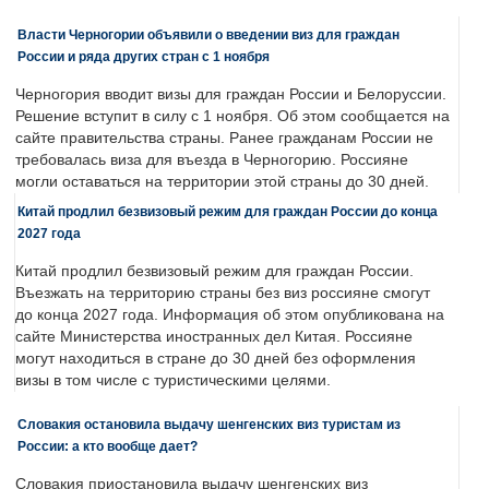
Власти Черногории объявили о введении виз для граждан
России и ряда других стран с 1 ноября
Черногория вводит визы для граждан России и Белоруссии.
Решение вступит в силу с 1 ноября. Об этом сообщается на
сайте правительства страны. Ранее гражданам России не
требовалась виза для въезда в Черногорию. Россияне
могли оставаться на территории этой страны до 30 дней.
Китай продлил безвизовый режим для граждан России до конца
2027 года
Китай продлил безвизовый режим для граждан России.
Въезжать на территорию страны без виз россияне смогут
до конца 2027 года. Информация об этом опубликована на
сайте Министерства иностранных дел Китая. Россияне
могут находиться в стране до 30 дней без оформления
визы в том числе с туристическими целями.
Словакия остановила выдачу шенгенских виз туристам из
России: а кто вообще дает?
Словакия приостановила выдачу шенгенских виз