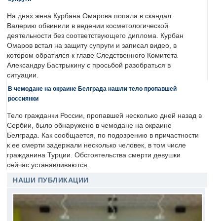
На днях жена Курбана Омарова попала в скандал.
Валерию обвинили в ведении косметологической
деятельности без соответствующего диплома. Курбан
Омаров встал на защиту супруги и записал видео, в
котором обратился к главе Следственного Комитета
Александру Бастрыкину с просьбой разобраться в
ситуации.
В чемодане на окраине Белграда нашли тело пропавшей
россиянки
Тело гражданки России, пропавшей несколько дней назад в
Сербии, было обнаружено в чемодане на окраине
Белграда. Как сообщается, по подозрению в причастности
к ее смерти задержали несколько человек, в том числе
гражданина Турции. Обстоятельства смерти девушки
сейчас устанавливаются.
НАШИ ПУБЛИКАЦИИ