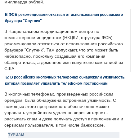
миллиарда рублей.
В ФСБ рекомендовали откаться от использования российского
браузера "Спутник"
В Национальном координационном центре по
компьютерным инцидентам (НКЦКИ, структура ФСБ)
рекомендовали отказаться от использования российского
браузера "Спутник". Там допускают, что это может быть
небезопасно, поскольку создавшая его компания
обанкротилась, а доменное имя выкуплено компанией из
США.
Ъ: В российских кнопочных телефонах обнаружили уязвимость,
которая позволяет управлять телефоном посторонним
В кнопочных телефонах, произведенных российским
брендом, была обнаружена встроенная уязвимость. С
помощью этого программного обеспечения можно
управлять устройством удаленно через интернет -
рассылать спам и даже получать доступ к приложениям и
сервисам пользователя, в том числе банковские.
ТУРИЗМ