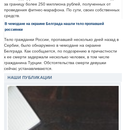
за границу более 250 миллиона рублей, полученных от
проведения фитнес-марафона. По сути, своих собственных
средств.
В чемодане на окраине Белграда нашли тело пропавшей
россиянки
Тело гражданки России, пропавшей несколько дней назад в
Сербии, было обнаружено в чемодане на окраине
Белграда. Как сообщается, по подозрению в причастности
к ее смерти задержали несколько человек, в том числе
гражданина Турции. Обстоятельства смерти девушки
сейчас устанавливаются.
НАШИ ПУБЛИКАЦИИ