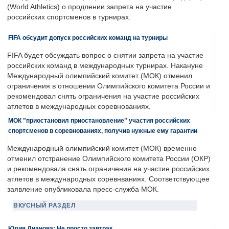
(World Athletics) о продлении запрета на участие
российских спортсменов в турнирах.
FIFA обсудит допуск российских команд на турниры
FIFA будет обсуждать вопрос о снятии запрета на участие
российских команд в международных турнирах. Накануне
Международный олимпийский комитет (МОК) отменил
ограничения в отношении Олимпийского комитета России и
рекомендовал снять ограничения на участие российских
атлетов в международных соревнованиях.
МОК "приостановил приостановление" участия российских
спортсменов в соревнованиях, получив нужные ему гарантии
Международный олимпийский комитет (МОК) временно
отменил отстранение Олимпийского комитета России (ОКР)
и рекомендовала снять ограничения на участие российских
атлетов в международных соревнваниях. Соответствующее
заявление опубликовала пресс-служба МОК.
ВКУСНЫЙ РАЗДЕЛ
Юлия Дианова: Не просто завтрак