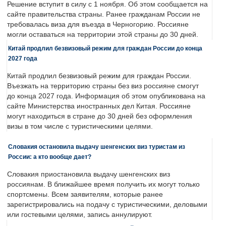
Решение вступит в силу с 1 ноября. Об этом сообщается на
сайте правительства страны. Ранее гражданам России не
требовалась виза для въезда в Черногорию. Россияне
могли оставаться на территории этой страны до 30 дней.
Китай продлил безвизовый режим для граждан России до конца
2027 года
Китай продлил безвизовый режим для граждан России.
Въезжать на территорию страны без виз россияне смогут
до конца 2027 года. Информация об этом опубликована на
сайте Министерства иностранных дел Китая. Россияне
могут находиться в стране до 30 дней без оформления
визы в том числе с туристическими целями.
Словакия остановила выдачу шенгенских виз туристам из
России: а кто вообще дает?
Словакия приостановила выдачу шенгенских виз
россиянам. В ближайшее время получить их могут только
спортсмены. Всем заявителям, которые ранее
зарегистрировались на подачу с туристическими, деловыми
или гостевыми целями, запись аннулируют.