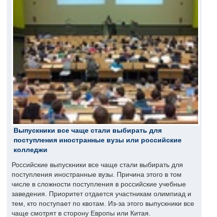
Выпускники все чаще стали выбирать для
поступления иностранные вузы или российские
колледжи
Российские выпускники все чаще стали выбирать для
поступления иностранные вузы. Причина этого в том
числе в сложности поступления в российские учебные
заведения. Приоритет отдается участникам олимпиад и
тем, кто поступает по квотам. Из-за этого выпускники все
чаще смотрят в сторону Европы или Китая.