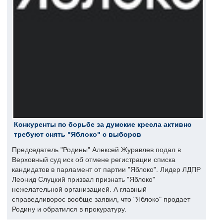
Конкуренты по борьбе за думские кресла активно
требуют снять "Яблоко" с выборов
Председатель "Родины" Алексей Журавлев подал в
Верховный суд иск об отмене регистрации списка
кандидатов в парламент от партии "Яблоко". Лидер ЛДПР
Леонид Слуцкий призвал признать "Яблоко"
нежелательной организацией. А главный
справедливорос вообще заявил, что "Яблоко" продает
Родину и обратился в прокуратуру.