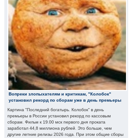
Вопреки злопыхателям и критикам, "Колобок"
установил рекорд по сборам уже в день премьеры
Картина "Последний богатырь. Колобок" в день
премьеры в России установил рекорд по кассовым
сборам. Фильм к 19.00 мск первого дня проката
заработал 44,8 миллиона рублей. Это больше, чем
другие летние релизы 2026 года. При этом общие сборы