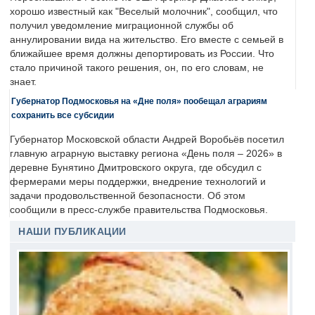
хорошо известный как "Веселый молочник", сообщил, что
получил уведомление миграционной службы об
аннулировании вида на жительство. Его вместе с семьей в
ближайшее время должны депортировать из России. Что
стало причиной такого решения, он, по его словам, не
знает.
Губернатор Подмосковья на «Дне поля» пообещал аграриям
сохранить все субсидии
Губернатор Московской области Андрей Воробьёв посетил
главную аграрную выставку региона «День поля – 2026» в
деревне Бунятино Дмитровского округа, где обсудил с
фермерами меры поддержки, внедрение технологий и
задачи продовольственной безопасности. Об этом
сообщили в пресс-службе правительства Подмосковья.
НАШИ ПУБЛИКАЦИИ