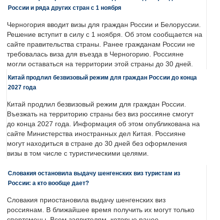
России и ряда других стран с 1 ноября
Черногория вводит визы для граждан России и Белоруссии.
Решение вступит в силу с 1 ноября. Об этом сообщается на
сайте правительства страны. Ранее гражданам России не
требовалась виза для въезда в Черногорию. Россияне
могли оставаться на территории этой страны до 30 дней.
Китай продлил безвизовый режим для граждан России до конца
2027 года
Китай продлил безвизовый режим для граждан России.
Въезжать на территорию страны без виз россияне смогут
до конца 2027 года. Информация об этом опубликована на
сайте Министерства иностранных дел Китая. Россияне
могут находиться в стране до 30 дней без оформления
визы в том числе с туристическими целями.
Словакия остановила выдачу шенгенских виз туристам из
России: а кто вообще дает?
Словакия приостановила выдачу шенгенских виз
россиянам. В ближайшее время получить их могут только
спортсмены. Всем заявителям, которые ранее