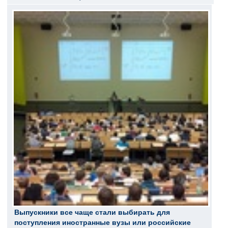
Выпускники все чаще стали выбирать для
поступления иностранные вузы или российские