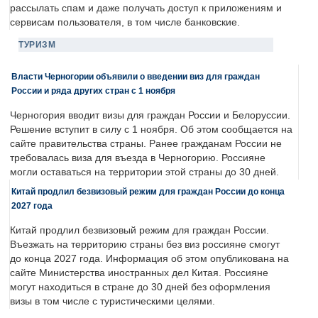
рассылать спам и даже получать доступ к приложениям и
сервисам пользователя, в том числе банковские.
ТУРИЗМ
Власти Черногории объявили о введении виз для граждан
России и ряда других стран с 1 ноября
Черногория вводит визы для граждан России и Белоруссии.
Решение вступит в силу с 1 ноября. Об этом сообщается на
сайте правительства страны. Ранее гражданам России не
требовалась виза для въезда в Черногорию. Россияне
могли оставаться на территории этой страны до 30 дней.
Китай продлил безвизовый режим для граждан России до конца
2027 года
Китай продлил безвизовый режим для граждан России.
Въезжать на территорию страны без виз россияне смогут
до конца 2027 года. Информация об этом опубликована на
сайте Министерства иностранных дел Китая. Россияне
могут находиться в стране до 30 дней без оформления
визы в том числе с туристическими целями.