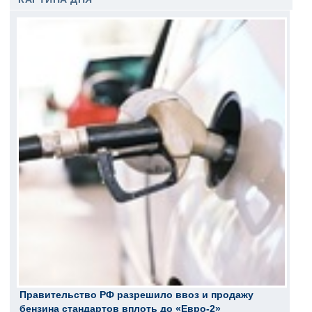
Правительство РФ разрешило ввоз и продажу
бензина стандартов вплоть до «Евро-2»