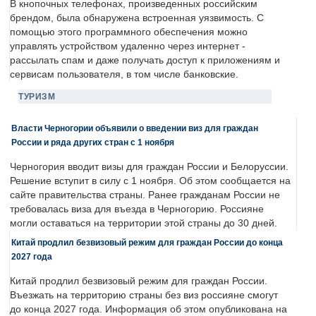
В кнопочных телефонах, произведенных российским
брендом, была обнаружена встроенная уязвимость. С
помощью этого программного обеспечения можно
управлять устройством удаленно через интернет -
рассылать спам и даже получать доступ к приложениям и
сервисам пользователя, в том числе банковские.
ТУРИЗМ
Власти Черногории объявили о введении виз для граждан
России и ряда других стран с 1 ноября
Черногория вводит визы для граждан России и Белоруссии.
Решение вступит в силу с 1 ноября. Об этом сообщается на
сайте правительства страны. Ранее гражданам России не
требовалась виза для въезда в Черногорию. Россияне
могли оставаться на территории этой страны до 30 дней.
Китай продлил безвизовый режим для граждан России до конца
2027 года
Китай продлил безвизовый режим для граждан России.
Въезжать на территорию страны без виз россияне смогут
до конца 2027 года. Информация об этом опубликована на