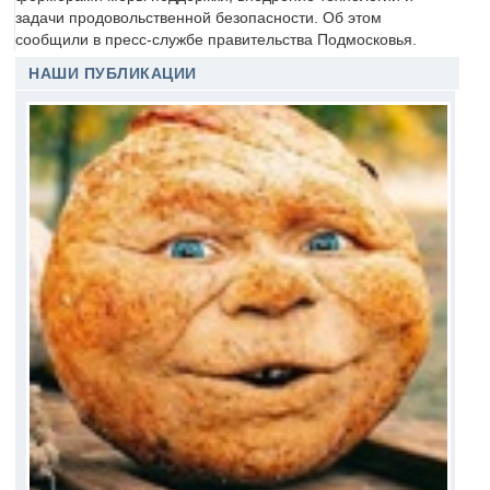
задачи продовольственной безопасности. Об этом
сообщили в пресс-службе правительства Подмосковья.
НАШИ ПУБЛИКАЦИИ