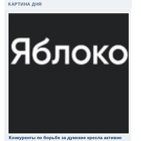
КАРТИНА ДНЯ
Конкуренты по борьбе за думские кресла активно