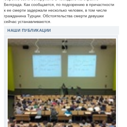
Белграда. Как сообщается, по подозрению в причастности
к ее смерти задержали несколько человек, в том числе
гражданина Турции. Обстоятельства смерти девушки
сейчас устанавливаются.
НАШИ ПУБЛИКАЦИИ