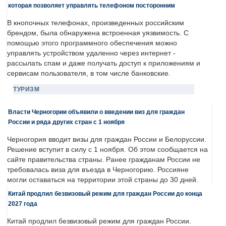
которая позволяет управлять телефоном посторонним
В кнопочных телефонах, произведенных российским
брендом, была обнаружена встроенная уязвимость. С
помощью этого программного обеспечения можно
управлять устройством удаленно через интернет -
рассылать спам и даже получать доступ к приложениям и
сервисам пользователя, в том числе банковские.
ТУРИЗМ
Власти Черногории объявили о введении виз для граждан
России и ряда других стран с 1 ноября
Черногория вводит визы для граждан России и Белоруссии.
Решение вступит в силу с 1 ноября. Об этом сообщается на
сайте правительства страны. Ранее гражданам России не
требовалась виза для въезда в Черногорию. Россияне
могли оставаться на территории этой страны до 30 дней.
Китай продлил безвизовый режим для граждан России до конца
2027 года
Китай продлил безвизовый режим для граждан России.