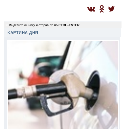
0
Выделите ошибку и отправьте по
CTRL+ENTER
КАРТИНА ДНЯ