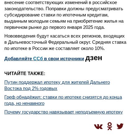
внесение соответствующих изменений в российское
законодательство. Поправки должны предусматривать
субсидирование ставки по ипотечным кредитам,
выданным молодым семьям на приобретение жилья на
первичном рынке до первого января 2025 года.
Нововведения будут касаться всех регионов, входящих
в Дальневосточный Федеральный округ. Средняя ставка
по ипотеке в России же составляет около 10%.
дзен
Добавляйте
CСб
в свои источники
ЧИТАЙТЕ ТАКЖЕ:
Путин поддержал ипотеку для жителей Дальнего
Востока под 2% годовых
Греф обнадёжил: ставки по ипотеке снизятся до конца
года, но ненамного
Почему государство навязывает неподъемную ипотеку