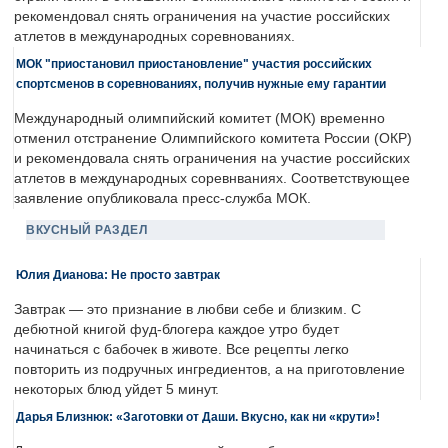
рекомендовал снять ограничения на участие российских
атлетов в международных соревнованиях.
МОК "приостановил приостановление" участия российских
спортсменов в соревнованиях, получив нужные ему гарантии
Международный олимпийский комитет (МОК) временно
отменил отстранение Олимпийского комитета России (ОКР)
и рекомендовала снять ограничения на участие российских
атлетов в международных соревнваниях. Соответствующее
заявление опубликовала пресс-служба МОК.
ВКУСНЫЙ РАЗДЕЛ
Юлия Дианова: Не просто завтрак
Завтрак — это признание в любви себе и близким. С
дебютной книгой фуд-блогера каждое утро будет
начинаться с бабочек в животе. Все рецепты легко
повторить из подручных ингредиентов, а на приготовление
некоторых блюд уйдет 5 минут.
Дарья Близнюк: «Заготовки от Даши. Вкусно, как ни «крути»!