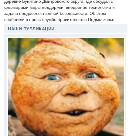
деревне Бунятино Дмитровского округа, где обсудил с
фермерами меры поддержки, внедрение технологий и
задачи продовольственной безопасности. Об этом
сообщили в пресс-службе правительства Подмосковья.
НАШИ ПУБЛИКАЦИИ