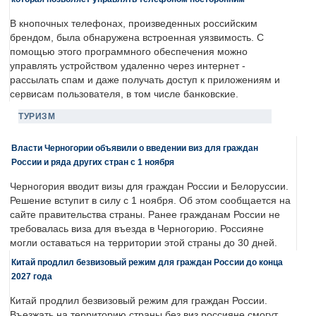
В кнопочных телефонах, произведенных российским
брендом, была обнаружена встроенная уязвимость. С
помощью этого программного обеспечения можно
управлять устройством удаленно через интернет -
рассылать спам и даже получать доступ к приложениям и
сервисам пользователя, в том числе банковские.
ТУРИЗМ
Власти Черногории объявили о введении виз для граждан
России и ряда других стран с 1 ноября
Черногория вводит визы для граждан России и Белоруссии.
Решение вступит в силу с 1 ноября. Об этом сообщается на
сайте правительства страны. Ранее гражданам России не
требовалась виза для въезда в Черногорию. Россияне
могли оставаться на территории этой страны до 30 дней.
Китай продлил безвизовый режим для граждан России до конца
2027 года
Китай продлил безвизовый режим для граждан России.
Въезжать на территорию страны без виз россияне смогут