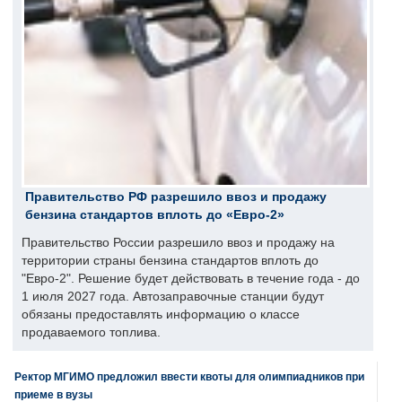
Правительство РФ разрешило ввоз и продажу
бензина стандартов вплоть до «Евро-2»
Правительство России разрешило ввоз и продажу на
территории страны бензина стандартов вплоть до
"Евро-2". Решение будет действовать в течение года - до
1 июля 2027 года. Автозаправочные станции будут
обязаны предоставлять информацию о классе
продаваемого топлива.
Ректор МГИМО предложил ввести квоты для олимпиадников при
приеме в вузы