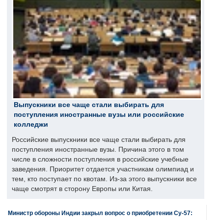
Выпускники все чаще стали выбирать для
поступления иностранные вузы или российские
колледжи
Российские выпускники все чаще стали выбирать для
поступления иностранные вузы. Причина этого в том
числе в сложности поступления в российские учебные
заведения. Приоритет отдается участникам олимпиад и
тем, кто поступает по квотам. Из-за этого выпускники все
чаще смотрят в сторону Европы или Китая.
Министр обороны Индии закрыл вопрос о приобретении Су-57: