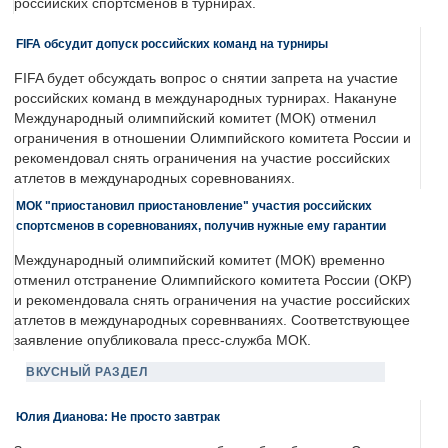
российских спортсменов в турнирах.
FIFA обсудит допуск российских команд на турниры
FIFA будет обсуждать вопрос о снятии запрета на участие
российских команд в международных турнирах. Накануне
Международный олимпийский комитет (МОК) отменил
ограничения в отношении Олимпийского комитета России и
рекомендовал снять ограничения на участие российских
атлетов в международных соревнованиях.
МОК "приостановил приостановление" участия российских
спортсменов в соревнованиях, получив нужные ему гарантии
Международный олимпийский комитет (МОК) временно
отменил отстранение Олимпийского комитета России (ОКР)
и рекомендовала снять ограничения на участие российских
атлетов в международных соревнваниях. Соответствующее
заявление опубликовала пресс-служба МОК.
ВКУСНЫЙ РАЗДЕЛ
Юлия Дианова: Не просто завтрак