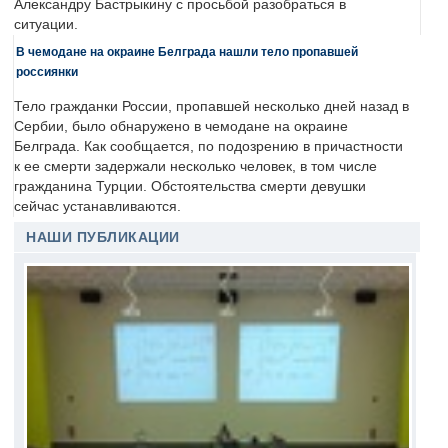
Александру Бастрыкину с просьбой разобраться в
ситуации.
В чемодане на окраине Белграда нашли тело пропавшей
россиянки
Тело гражданки России, пропавшей несколько дней назад в
Сербии, было обнаружено в чемодане на окраине
Белграда. Как сообщается, по подозрению в причастности
к ее смерти задержали несколько человек, в том числе
гражданина Турции. Обстоятельства смерти девушки
сейчас устанавливаются.
НАШИ ПУБЛИКАЦИИ