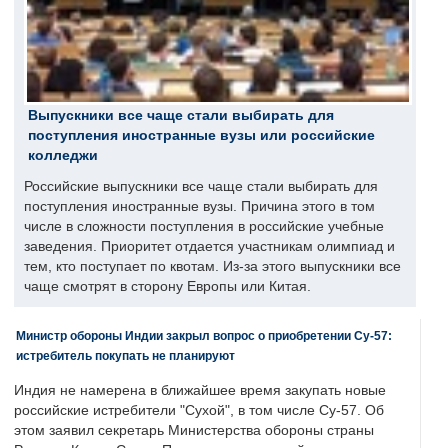
Выпускники все чаще стали выбирать для
поступления иностранные вузы или российские
колледжи
Российские выпускники все чаще стали выбирать для
поступления иностранные вузы. Причина этого в том
числе в сложности поступления в российские учебные
заведения. Приоритет отдается участникам олимпиад и
тем, кто поступает по квотам. Из-за этого выпускники все
чаще смотрят в сторону Европы или Китая.
Министр обороны Индии закрыл вопрос о приобретении Су-57:
истребитель покупать не планируют
Индия не намерена в ближайшее время закупать новые
российские истребители "Сухой", в том числе Су-57. Об
этом заявил секретарь Министерства обороны страны