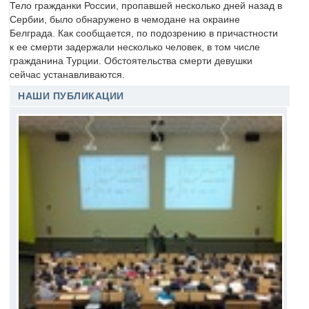
Тело гражданки России, пропавшей несколько дней назад в
Сербии, было обнаружено в чемодане на окраине
Белграда. Как сообщается, по подозрению в причастности
к ее смерти задержали несколько человек, в том числе
гражданина Турции. Обстоятельства смерти девушки
сейчас устанавливаются.
НАШИ ПУБЛИКАЦИИ