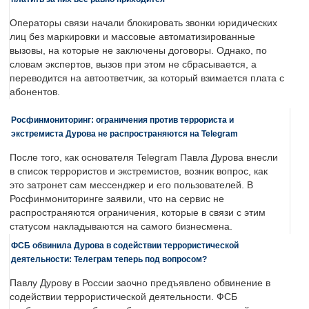
Операторы связи начали блокировать звонки юридических
лиц без маркировки и массовые автоматизированные
вызовы, на которые не заключены договоры. Однако, по
словам экспертов, вызов при этом не сбрасывается, а
переводится на автоответчик, за который взимается плата с
абонентов.
Росфинмониторинг: ограничения против террориста и
экстремиста Дурова не распространяются на Telegram
После того, как основателя Telegram Павла Дурова внесли
в список террористов и экстремистов, возник вопрос, как
это затронет сам мессенджер и его пользователей. В
Росфинмониторинге заявили, что на сервис не
распространяются ограничения, которые в связи с этим
статусом накладываются на самого бизнесмена.
ФСБ обвинила Дурова в содействии террористической
деятельности: Телеграм теперь под вопросом?
Павлу Дурову в России заочно предъявлено обвинение в
содействии террористической деятельности. ФСБ