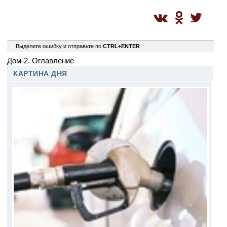
0
Выделите ошибку и отправьте по
CTRL+ENTER
Дом-2. Оглавление
КАРТИНА ДНЯ