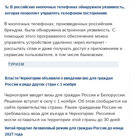
Ъ: В российских кнопочных телефонах обнаружили уязвимость,
которая позволяет управлять телефоном посторонним
В кнопочных телефонах, произведенных российским
брендом, была обнаружена встроенная уязвимость. С
помощью этого программного обеспечения можно
управлять устройством удаленно через интернет -
рассылать спам и даже получать доступ к приложениям и
сервисам пользователя, в том числе банковские.
ТУРИЗМ
Власти Черногории объявили о введении виз для граждан
России и ряда других стран с 1 ноября
Черногория вводит визы для граждан России и Белоруссии.
Решение вступит в силу с 1 ноября. Об этом сообщается на
сайте правительства страны. Ранее гражданам России не
требовалась виза для въезда в Черногорию. Россияне
могли оставаться на территории этой страны до 30 дней.
Китай продлил безвизовый режим для граждан России до конца
2027 года