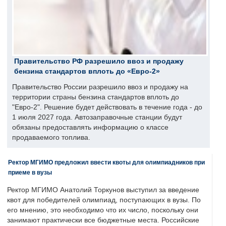
Правительство РФ разрешило ввоз и продажу
бензина стандартов вплоть до «Евро-2»
Правительство России разрешило ввоз и продажу на
территории страны бензина стандартов вплоть до
"Евро-2". Решение будет действовать в течение года - до
1 июля 2027 года. Автозаправочные станции будут
обязаны предоставлять информацию о классе
продаваемого топлива.
Ректор МГИМО предложил ввести квоты для олимпиадников при
приеме в вузы
Ректор МГИМО Анатолий Торкунов выступил за введение
квот для победителей олимпиад, поступающих в вузы. По
его мнению, это необходимо что их число, поскольку они
занимают практически все бюджетные места. Российские