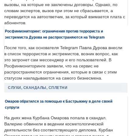
вызовы, на которые не заключены договоры. Однако, по
словам экспертов, вызов при этом не сбрасывается, а
переводится на автоответчик, за который взимается плата с
абонентов.
Росфинмониторинг: ограничения против террориста и
экстремиста Дурова не распространяются на Telegram
После того, как основателя Telegram Павла Дурова внесли
в список террористов и экстремистов, возник вопрос, как
это затронет сам мессенджер и его пользователей. В
Росфинмониторинге заявили, что на сервис не
распространяются ограничения, которые в связи с этим
статусом накладываются на самого бизнесмена.
СЛУХИ, СКАНДАЛЫ, СПЛЕТНИ
Омаров обратился за помощью к Бастрыкину в деле своей
супруги
На днях жена Курбана Омарова попала в скандал.
Валерию обвинили в ведении косметологической
деятельности без соответствующего диплома. Курбан