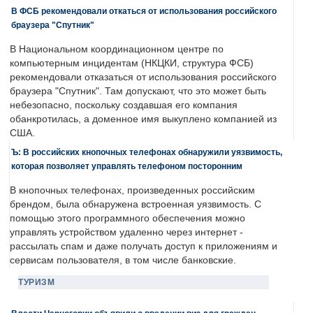
В ФСБ рекомендовали откаться от использования российского
браузера "Спутник"
В Национальном координационном центре по
компьютерным инцидентам (НКЦКИ, структура ФСБ)
рекомендовали отказаться от использования российского
браузера "Спутник". Там допускают, что это может быть
небезопасно, поскольку создавшая его компания
обанкротилась, а доменное имя выкуплено компанией из
США.
Ъ: В российских кнопочных телефонах обнаружили уязвимость,
которая позволяет управлять телефоном посторонним
В кнопочных телефонах, произведенных российским
брендом, была обнаружена встроенная уязвимость. С
помощью этого программного обеспечения можно
управлять устройством удаленно через интернет -
рассылать спам и даже получать доступ к приложениям и
сервисам пользователя, в том числе банковские.
ТУРИЗМ