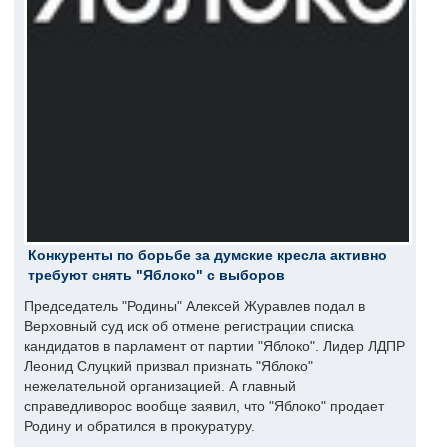
Конкуренты по борьбе за думские кресла активно
требуют снять "Яблоко" с выборов
Председатель "Родины" Алексей Журавлев подал в
Верховный суд иск об отмене регистрации списка
кандидатов в парламент от партии "Яблоко". Лидер ЛДПР
Леонид Слуцкий призвал признать "Яблоко"
нежелательной организацией. А главный
справедливорос вообще заявил, что "Яблоко" продает
Родину и обратился в прокуратуру.