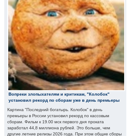
Вопреки злопыхателям и критикам, "Колобок"
установил рекорд по сборам уже в день премьеры
Картина "Последний богатырь. Колобок" в день
премьеры в России установил рекорд по кассовым
сборам. Фильм к 19.00 мск первого дня проката
заработал 44,8 миллиона рублей. Это больше, чем
другие летние релизы 2026 года. При этом общие сборы