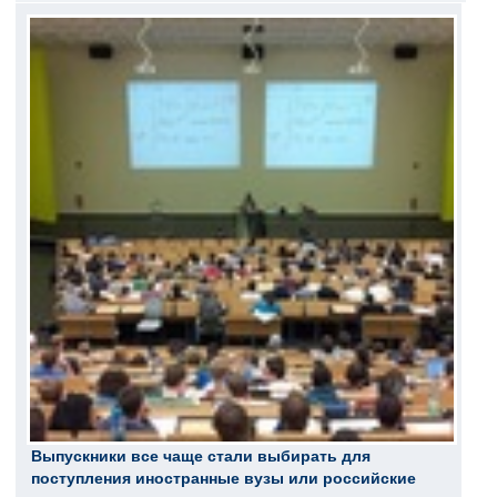
Выпускники все чаще стали выбирать для
поступления иностранные вузы или российские