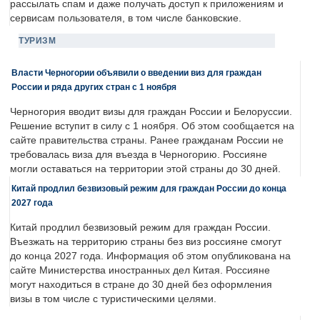
рассылать спам и даже получать доступ к приложениям и
сервисам пользователя, в том числе банковские.
ТУРИЗМ
Власти Черногории объявили о введении виз для граждан
России и ряда других стран с 1 ноября
Черногория вводит визы для граждан России и Белоруссии.
Решение вступит в силу с 1 ноября. Об этом сообщается на
сайте правительства страны. Ранее гражданам России не
требовалась виза для въезда в Черногорию. Россияне
могли оставаться на территории этой страны до 30 дней.
Китай продлил безвизовый режим для граждан России до конца
2027 года
Китай продлил безвизовый режим для граждан России.
Въезжать на территорию страны без виз россияне смогут
до конца 2027 года. Информация об этом опубликована на
сайте Министерства иностранных дел Китая. Россияне
могут находиться в стране до 30 дней без оформления
визы в том числе с туристическими целями.