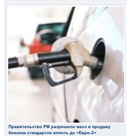
Правительство РФ разрешило ввоз и продажу
бензина стандартов вплоть до «Евро-2»