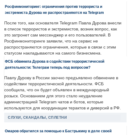
Росфинмониторинг: ограничения против террориста и
экстремиста Дурова не распространяются на Telegram
После того, как основателя Telegram Павла Дурова внесли
в список террористов и экстремистов, возник вопрос, как
это затронет сам мессенджер и его пользователей. В
Росфинмониторинге заявили, что на сервис не
распространяются ограничения, которые в связи с этим
статусом накладываются на самого бизнесмена.
ФСБ обвинила Дурова в содействии террористической
деятельности: Телеграм теперь под вопросом?
Павлу Дурову в России заочно предъявлено обвинение в
содействии террористической деятельности. ФСБ
сообщила, что он будет объявлен в международный
розыск. Основанием для этого стало неудаление
администрацией Telegram чатов и ботов, которые
используются для координации терактов и диверсий в РФ.
СЛУХИ, СКАНДАЛЫ, СПЛЕТНИ
Омаров обратился за помощью к Бастрыкину в деле своей