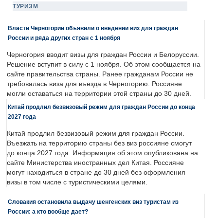
ТУРИЗМ
Власти Черногории объявили о введении виз для граждан
России и ряда других стран с 1 ноября
Черногория вводит визы для граждан России и Белоруссии.
Решение вступит в силу с 1 ноября. Об этом сообщается на
сайте правительства страны. Ранее гражданам России не
требовалась виза для въезда в Черногорию. Россияне
могли оставаться на территории этой страны до 30 дней.
Китай продлил безвизовый режим для граждан России до конца
2027 года
Китай продлил безвизовый режим для граждан России.
Въезжать на территорию страны без виз россияне смогут
до конца 2027 года. Информация об этом опубликована на
сайте Министерства иностранных дел Китая. Россияне
могут находиться в стране до 30 дней без оформления
визы в том числе с туристическими целями.
Словакия остановила выдачу шенгенских виз туристам из
России: а кто вообще дает?