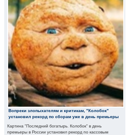
Вопреки злопыхателям и критикам, "Колобок"
установил рекорд по сборам уже в день премьеры
Картина "Последний богатырь. Колобок" в день
премьеры в России установил рекорд по кассовым