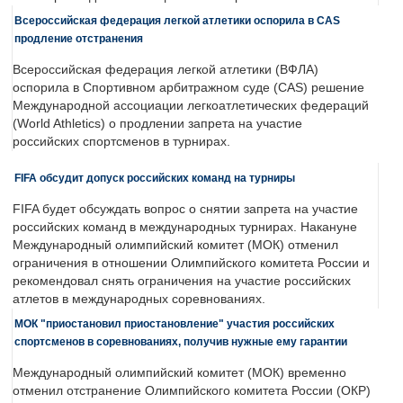
Всероссийская федерация легкой атлетики оспорила в CAS
продление отстранения
Всероссийская федерация легкой атлетики (ВФЛА)
оспорила в Спортивном арбитражном суде (CAS) решение
Международной ассоциации легкоатлетических федераций
(World Athletics) о продлении запрета на участие
российских спортсменов в турнирах.
FIFA обсудит допуск российских команд на турниры
FIFA будет обсуждать вопрос о снятии запрета на участие
российских команд в международных турнирах. Накануне
Международный олимпийский комитет (МОК) отменил
ограничения в отношении Олимпийского комитета России и
рекомендовал снять ограничения на участие российских
атлетов в международных соревнованиях.
МОК "приостановил приостановление" участия российских
спортсменов в соревнованиях, получив нужные ему гарантии
Международный олимпийский комитет (МОК) временно
отменил отстранение Олимпийского комитета России (ОКР)