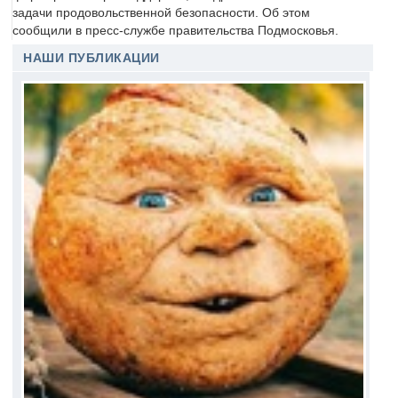
задачи продовольственной безопасности. Об этом
сообщили в пресс-службе правительства Подмосковья.
НАШИ ПУБЛИКАЦИИ