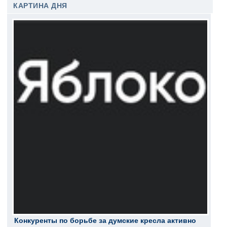
КАРТИНА ДНЯ
Конкуренты по борьбе за думские кресла активно