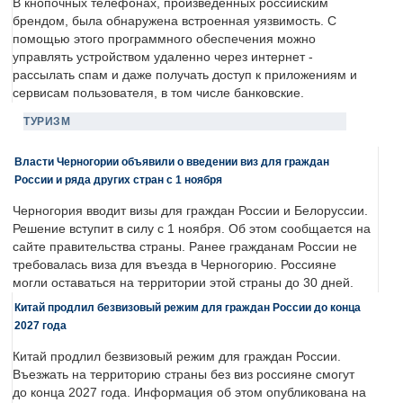
В кнопочных телефонах, произведенных российским
брендом, была обнаружена встроенная уязвимость. С
помощью этого программного обеспечения можно
управлять устройством удаленно через интернет -
рассылать спам и даже получать доступ к приложениям и
сервисам пользователя, в том числе банковские.
ТУРИЗМ
Власти Черногории объявили о введении виз для граждан
России и ряда других стран с 1 ноября
Черногория вводит визы для граждан России и Белоруссии.
Решение вступит в силу с 1 ноября. Об этом сообщается на
сайте правительства страны. Ранее гражданам России не
требовалась виза для въезда в Черногорию. Россияне
могли оставаться на территории этой страны до 30 дней.
Китай продлил безвизовый режим для граждан России до конца
2027 года
Китай продлил безвизовый режим для граждан России.
Въезжать на территорию страны без виз россияне смогут
до конца 2027 года. Информация об этом опубликована на