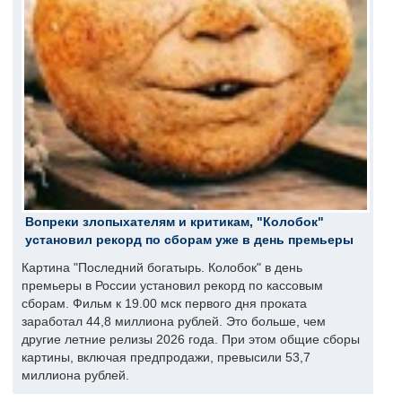
Вопреки злопыхателям и критикам, "Колобок"
установил рекорд по сборам уже в день премьеры
Картина "Последний богатырь. Колобок" в день
премьеры в России установил рекорд по кассовым
сборам. Фильм к 19.00 мск первого дня проката
заработал 44,8 миллиона рублей. Это больше, чем
другие летние релизы 2026 года. При этом общие сборы
картины, включая предпродажи, превысили 53,7
миллиона рублей.