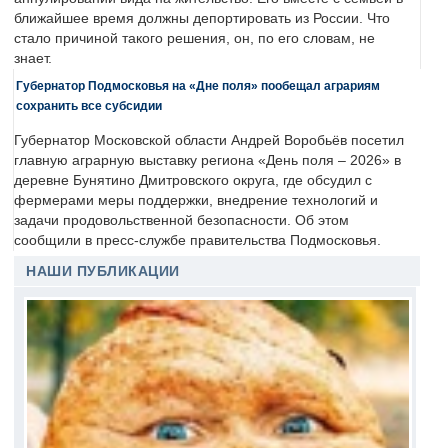
ближайшее время должны депортировать из России. Что
стало причиной такого решения, он, по его словам, не
знает.
Губернатор Подмосковья на «Дне поля» пообещал аграриям
сохранить все субсидии
Губернатор Московской области Андрей Воробьёв посетил
главную аграрную выставку региона «День поля – 2026» в
деревне Бунятино Дмитровского округа, где обсудил с
фермерами меры поддержки, внедрение технологий и
задачи продовольственной безопасности. Об этом
сообщили в пресс-службе правительства Подмосковья.
НАШИ ПУБЛИКАЦИИ