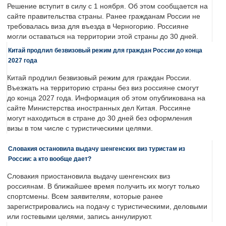
Решение вступит в силу с 1 ноября. Об этом сообщается на
сайте правительства страны. Ранее гражданам России не
требовалась виза для въезда в Черногорию. Россияне
могли оставаться на территории этой страны до 30 дней.
Китай продлил безвизовый режим для граждан России до конца
2027 года
Китай продлил безвизовый режим для граждан России.
Въезжать на территорию страны без виз россияне смогут
до конца 2027 года. Информация об этом опубликована на
сайте Министерства иностранных дел Китая. Россияне
могут находиться в стране до 30 дней без оформления
визы в том числе с туристическими целями.
Словакия остановила выдачу шенгенских виз туристам из
России: а кто вообще дает?
Словакия приостановила выдачу шенгенских виз
россиянам. В ближайшее время получить их могут только
спортсмены. Всем заявителям, которые ранее
зарегистрировались на подачу с туристическими, деловыми
или гостевыми целями, запись аннулируют.