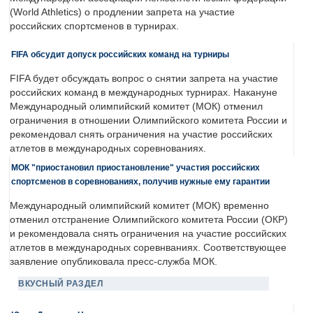
(World Athletics) о продлении запрета на участие
российских спортсменов в турнирах.
FIFA обсудит допуск российских команд на турниры
FIFA будет обсуждать вопрос о снятии запрета на участие
российских команд в международных турнирах. Накануне
Международный олимпийский комитет (МОК) отменил
ограничения в отношении Олимпийского комитета России и
рекомендовал снять ограничения на участие российских
атлетов в международных соревнованиях.
МОК "приостановил приостановление" участия российских
спортсменов в соревнованиях, получив нужные ему гарантии
Международный олимпийский комитет (МОК) временно
отменил отстранение Олимпийского комитета России (ОКР)
и рекомендовала снять ограничения на участие российских
атлетов в международных соревнваниях. Соответствующее
заявление опубликовала пресс-служба МОК.
ВКУСНЫЙ РАЗДЕЛ