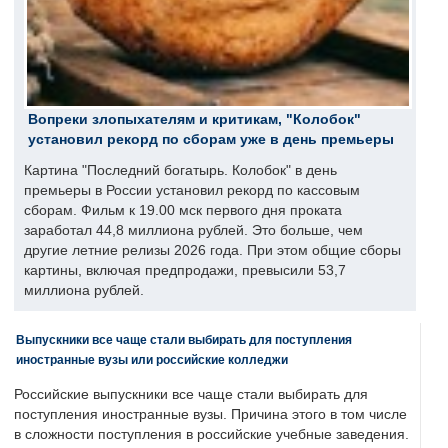
Вопреки злопыхателям и критикам, "Колобок"
установил рекорд по сборам уже в день премьеры
Картина "Последний богатырь. Колобок" в день
премьеры в России установил рекорд по кассовым
сборам. Фильм к 19.00 мск первого дня проката
заработал 44,8 миллиона рублей. Это больше, чем
другие летние релизы 2026 года. При этом общие сборы
картины, включая предпродажи, превысили 53,7
миллиона рублей.
Выпускники все чаще стали выбирать для поступления
иностранные вузы или российские колледжи
Российские выпускники все чаще стали выбирать для
поступления иностранные вузы. Причина этого в том числе
в сложности поступления в российские учебные заведения.