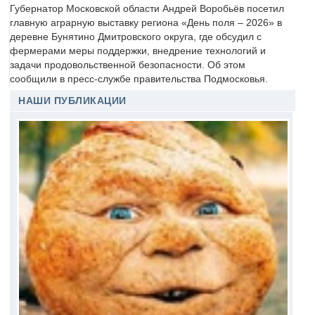
Губернатор Московской области Андрей Воробьёв посетил
главную аграрную выставку региона «День поля – 2026» в
деревне Бунятино Дмитровского округа, где обсудил с
фермерами меры поддержки, внедрение технологий и
задачи продовольственной безопасности. Об этом
сообщили в пресс-службе правительства Подмосковья.
НАШИ ПУБЛИКАЦИИ