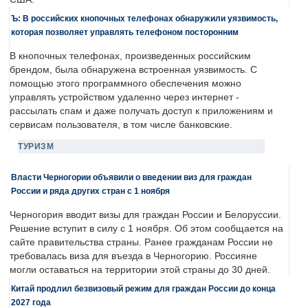
Ъ: В российских кнопочных телефонах обнаружили уязвимость,
которая позволяет управлять телефоном посторонним
В кнопочных телефонах, произведенных российским
брендом, была обнаружена встроенная уязвимость. С
помощью этого программного обеспечения можно
управлять устройством удаленно через интернет -
рассылать спам и даже получать доступ к приложениям и
сервисам пользователя, в том числе банковские.
ТУРИЗМ
Власти Черногории объявили о введении виз для граждан
России и ряда других стран с 1 ноября
Черногория вводит визы для граждан России и Белоруссии.
Решение вступит в силу с 1 ноября. Об этом сообщается на
сайте правительства страны. Ранее гражданам России не
требовалась виза для въезда в Черногорию. Россияне
могли оставаться на территории этой страны до 30 дней.
Китай продлил безвизовый режим для граждан России до конца
2027 года