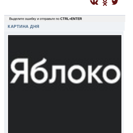
0
Выделите ошибку и отправьте по
CTRL+ENTER
КАРТИНА ДНЯ