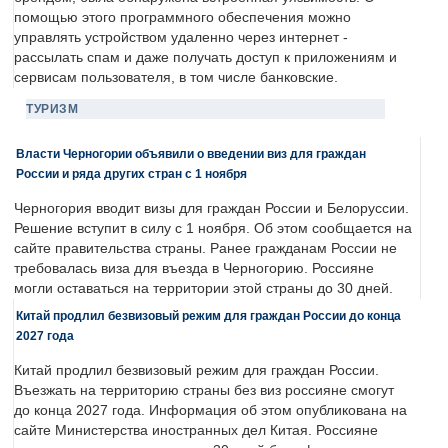
помощью этого программного обеспечения можно
управлять устройством удаленно через интернет -
рассылать спам и даже получать доступ к приложениям и
сервисам пользователя, в том числе банковские.
ТУРИЗМ
Власти Черногории объявили о введении виз для граждан
России и ряда других стран с 1 ноября
Черногория вводит визы для граждан России и Белоруссии.
Решение вступит в силу с 1 ноября. Об этом сообщается на
сайте правительства страны. Ранее гражданам России не
требовалась виза для въезда в Черногорию. Россияне
могли оставаться на территории этой страны до 30 дней.
Китай продлил безвизовый режим для граждан России до конца
2027 года
Китай продлил безвизовый режим для граждан России.
Въезжать на территорию страны без виз россияне смогут
до конца 2027 года. Информация об этом опубликована на
сайте Министерства иностранных дел Китая. Россияне