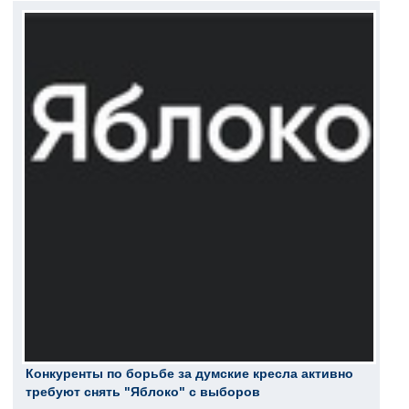
Конкуренты по борьбе за думские кресла активно
требуют снять "Яблоко" с выборов