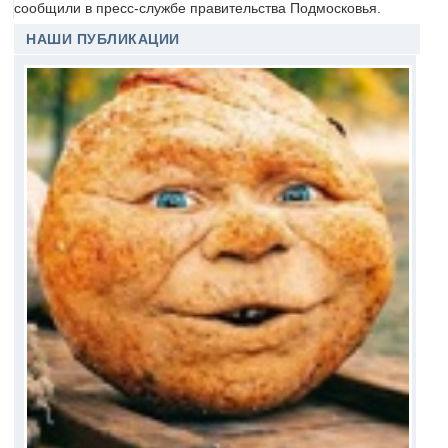
сообщили в пресс-службе правительства Подмосковья.
НАШИ ПУБЛИКАЦИИ