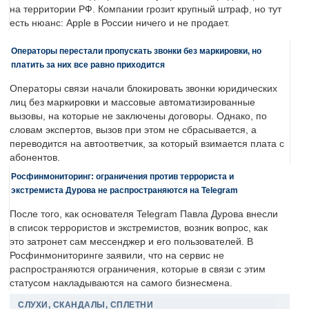
на территории РФ. Компании грозит крупный штраф, но тут
есть нюанс: Apple в России ничего и не продает.
Операторы перестали пропускать звонки без маркировки, но
платить за них все равно приходится
Операторы связи начали блокировать звонки юридических
лиц без маркировки и массовые автоматизированные
вызовы, на которые не заключены договоры. Однако, по
словам экспертов, вызов при этом не сбрасывается, а
переводится на автоответчик, за который взимается плата с
абонентов.
Росфинмониторинг: ограничения против террориста и
экстремиста Дурова не распространяются на Telegram
После того, как основателя Telegram Павла Дурова внесли
в список террористов и экстремистов, возник вопрос, как
это затронет сам мессенджер и его пользователей. В
Росфинмониторинге заявили, что на сервис не
распространяются ограничения, которые в связи с этим
статусом накладываются на самого бизнесмена.
СЛУХИ, СКАНДАЛЫ, СПЛЕТНИ