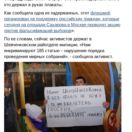
кто держал в руках плакаты.
Как сообщила одна из задержанных, этот
флешмоб
организован «в поддержку российских граждан, которые
сегодня на площади Сахарова в Москве проводят акцию
против фальсификаций выборов
».
По ее словам, сейчас активистов держат в
Шевченковском райотделе милиции. «Нам
инкриминируют 185 статью – нарушение порядка
проведения мирных собраний», - сообщила активист.