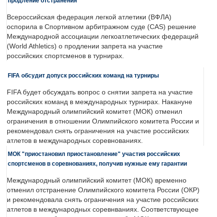
продление отстранения
Всероссийская федерация легкой атлетики (ВФЛА)
оспорила в Спортивном арбитражном суде (CAS) решение
Международной ассоциации легкоатлетических федераций
(World Athletics) о продлении запрета на участие
российских спортсменов в турнирах.
FIFA обсудит допуск российских команд на турниры
FIFA будет обсуждать вопрос о снятии запрета на участие
российских команд в международных турнирах. Накануне
Международный олимпийский комитет (МОК) отменил
ограничения в отношении Олимпийского комитета России и
рекомендовал снять ограничения на участие российских
атлетов в международных соревнованиях.
МОК "приостановил приостановление" участия российских
спортсменов в соревнованиях, получив нужные ему гарантии
Международный олимпийский комитет (МОК) временно
отменил отстранение Олимпийского комитета России (ОКР)
и рекомендовала снять ограничения на участие российских
атлетов в международных соревнваниях. Соответствующее