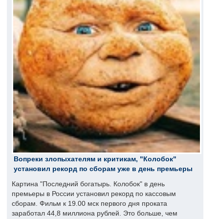
Вопреки злопыхателям и критикам, "Колобок"
установил рекорд по сборам уже в день премьеры
Картина "Последний богатырь. Колобок" в день
премьеры в России установил рекорд по кассовым
сборам. Фильм к 19.00 мск первого дня проката
заработал 44,8 миллиона рублей. Это больше, чем