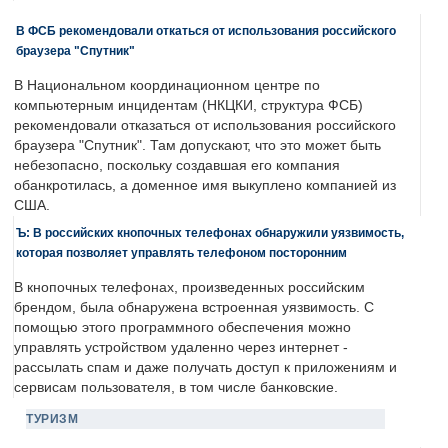
В ФСБ рекомендовали откаться от использования российского
браузера "Спутник"
В Национальном координационном центре по
компьютерным инцидентам (НКЦКИ, структура ФСБ)
рекомендовали отказаться от использования российского
браузера "Спутник". Там допускают, что это может быть
небезопасно, поскольку создавшая его компания
обанкротилась, а доменное имя выкуплено компанией из
США.
Ъ: В российских кнопочных телефонах обнаружили уязвимость,
которая позволяет управлять телефоном посторонним
В кнопочных телефонах, произведенных российским
брендом, была обнаружена встроенная уязвимость. С
помощью этого программного обеспечения можно
управлять устройством удаленно через интернет -
рассылать спам и даже получать доступ к приложениям и
сервисам пользователя, в том числе банковские.
ТУРИЗМ