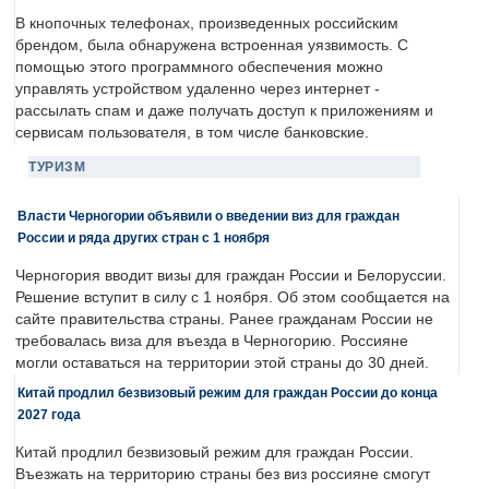
В кнопочных телефонах, произведенных российским
брендом, была обнаружена встроенная уязвимость. С
помощью этого программного обеспечения можно
управлять устройством удаленно через интернет -
рассылать спам и даже получать доступ к приложениям и
сервисам пользователя, в том числе банковские.
ТУРИЗМ
Власти Черногории объявили о введении виз для граждан
России и ряда других стран с 1 ноября
Черногория вводит визы для граждан России и Белоруссии.
Решение вступит в силу с 1 ноября. Об этом сообщается на
сайте правительства страны. Ранее гражданам России не
требовалась виза для въезда в Черногорию. Россияне
могли оставаться на территории этой страны до 30 дней.
Китай продлил безвизовый режим для граждан России до конца
2027 года
Китай продлил безвизовый режим для граждан России.
Въезжать на территорию страны без виз россияне смогут