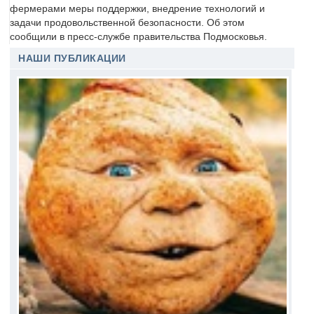
фермерами меры поддержки, внедрение технологий и
задачи продовольственной безопасности. Об этом
сообщили в пресс-службе правительства Подмосковья.
НАШИ ПУБЛИКАЦИИ