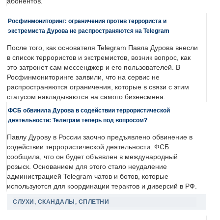
абонентов.
Росфинмониторинг: ограничения против террориста и
экстремиста Дурова не распространяются на Telegram
После того, как основателя Telegram Павла Дурова внесли
в список террористов и экстремистов, возник вопрос, как
это затронет сам мессенджер и его пользователей. В
Росфинмониторинге заявили, что на сервис не
распространяются ограничения, которые в связи с этим
статусом накладываются на самого бизнесмена.
ФСБ обвинила Дурова в содействии террористической
деятельности: Телеграм теперь под вопросом?
Павлу Дурову в России заочно предъявлено обвинение в
содействии террористической деятельности. ФСБ
сообщила, что он будет объявлен в международный
розыск. Основанием для этого стало неудаление
администрацией Telegram чатов и ботов, которые
используются для координации терактов и диверсий в РФ.
СЛУХИ, СКАНДАЛЫ, СПЛЕТНИ