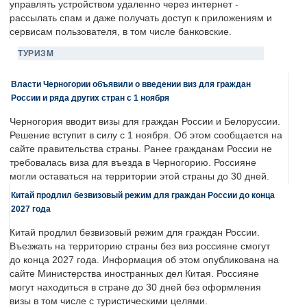
управлять устройством удаленно через интернет -
рассылать спам и даже получать доступ к приложениям и
сервисам пользователя, в том числе банковские.
ТУРИЗМ
Власти Черногории объявили о введении виз для граждан
России и ряда других стран с 1 ноября
Черногория вводит визы для граждан России и Белоруссии.
Решение вступит в силу с 1 ноября. Об этом сообщается на
сайте правительства страны. Ранее гражданам России не
требовалась виза для въезда в Черногорию. Россияне
могли оставаться на территории этой страны до 30 дней.
Китай продлил безвизовый режим для граждан России до конца
2027 года
Китай продлил безвизовый режим для граждан России.
Въезжать на территорию страны без виз россияне смогут
до конца 2027 года. Информация об этом опубликована на
сайте Министерства иностранных дел Китая. Россияне
могут находиться в стране до 30 дней без оформления
визы в том числе с туристическими целями.