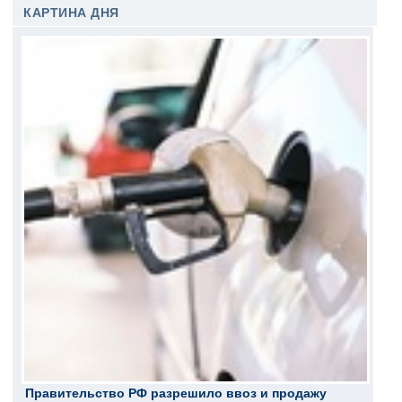
КАРТИНА ДНЯ
Правительство РФ разрешило ввоз и продажу