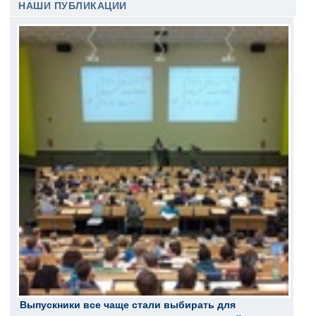
НАШИ ПУБЛИКАЦИИ
Выпускники все чаще стали выбирать для