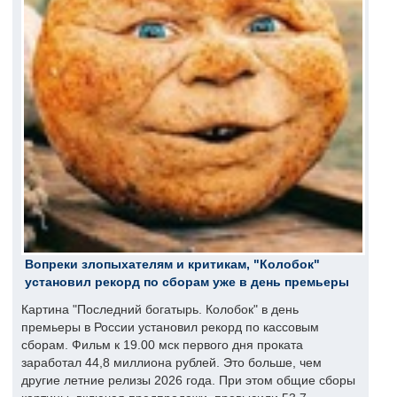
Вопреки злопыхателям и критикам, "Колобок"
установил рекорд по сборам уже в день премьеры
Картина "Последний богатырь. Колобок" в день
премьеры в России установил рекорд по кассовым
сборам. Фильм к 19.00 мск первого дня проката
заработал 44,8 миллиона рублей. Это больше, чем
другие летние релизы 2026 года. При этом общие сборы