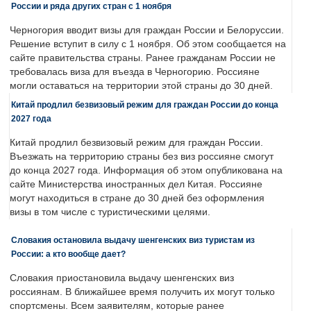
России и ряда других стран с 1 ноября
Черногория вводит визы для граждан России и Белоруссии.
Решение вступит в силу с 1 ноября. Об этом сообщается на
сайте правительства страны. Ранее гражданам России не
требовалась виза для въезда в Черногорию. Россияне
могли оставаться на территории этой страны до 30 дней.
Китай продлил безвизовый режим для граждан России до конца
2027 года
Китай продлил безвизовый режим для граждан России.
Въезжать на территорию страны без виз россияне смогут
до конца 2027 года. Информация об этом опубликована на
сайте Министерства иностранных дел Китая. Россияне
могут находиться в стране до 30 дней без оформления
визы в том числе с туристическими целями.
Словакия остановила выдачу шенгенских виз туристам из
России: а кто вообще дает?
Словакия приостановила выдачу шенгенских виз
россиянам. В ближайшее время получить их могут только
спортсмены. Всем заявителям, которые ранее