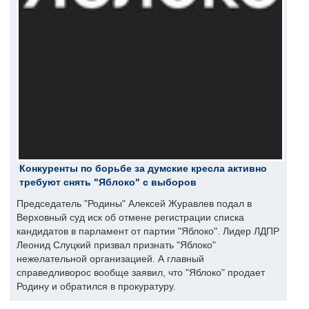
Конкуренты по борьбе за думские кресла активно
требуют снять "Яблоко" с выборов
Председатель "Родины" Алексей Журавлев подал в
Верховный суд иск об отмене регистрации списка
кандидатов в парламент от партии "Яблоко". Лидер ЛДПР
Леонид Слуцкий призвал признать "Яблоко"
нежелательной организацией. А главный
справедливорос вообще заявил, что "Яблоко" продает
Родину и обратился в прокуратуру.