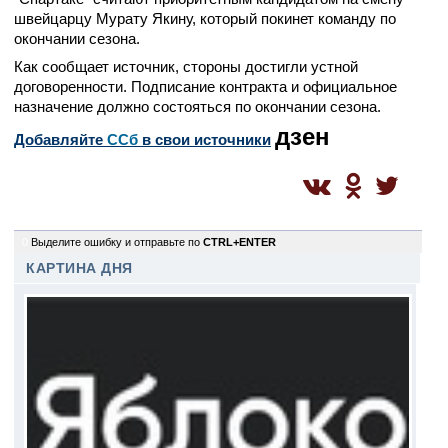
швейцарцу Мурату Якину, который покинет команду по
окончании сезона.
Как сообщает источник, стороны достигли устной
договоренности. Подписание контракта и официальное
назначение должно состояться по окончании сезона.
дзен
Добавляйте
CСб
в свои источники
0
Выделите ошибку и отправьте по
CTRL+ENTER
КАРТИНА ДНЯ