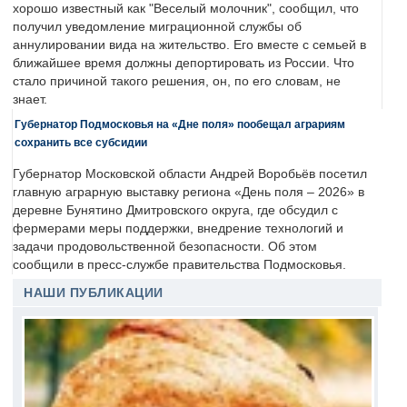
хорошо известный как "Веселый молочник", сообщил, что
получил уведомление миграционной службы об
аннулировании вида на жительство. Его вместе с семьей в
ближайшее время должны депортировать из России. Что
стало причиной такого решения, он, по его словам, не
знает.
Губернатор Подмосковья на «Дне поля» пообещал аграриям
сохранить все субсидии
Губернатор Московской области Андрей Воробьёв посетил
главную аграрную выставку региона «День поля – 2026» в
деревне Бунятино Дмитровского округа, где обсудил с
фермерами меры поддержки, внедрение технологий и
задачи продовольственной безопасности. Об этом
сообщили в пресс-службе правительства Подмосковья.
НАШИ ПУБЛИКАЦИИ