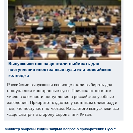
Выпускники все чаще стали выбирать для
поступления иностранные вузы или российские
колледжи
Российские выпускники все чаще стали выбирать для
поступления иностранные вузы. Причина этого в том
числе в сложности поступления в российские учебные
заведения. Приоритет отдается участникам олимпиад и
тем, кто поступает по квотам. Из-за этого выпускники все
чаще смотрят в сторону Европы или Китая.
Министр обороны Индии закрыл вопрос о приобретении Су-57: