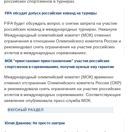
российских спортсменов в турнирах.
FIFA обсудит допуск российских команд на турниры
FIFA будет обсуждать вопрос о снятии запрета на участие
российских команд в международных турнирах. Накануне
Международный олимпийский комитет (МОК) отменил
ограничения в отношении Олимпийского комитета России и
рекомендовал снять ограничения на участие российских
атлетов в международных соревнованиях.
МОК "приостановил приостановление" участия российских
спортсменов в соревнованиях, получив нужные ему гарантии
Международный олимпийский комитет (МОК) временно
отменил отстранение Олимпийского комитета России (ОКР)
и рекомендовала снять ограничения на участие российских
атлетов в международных соревнваниях. Соответствующее
заявление опубликовала пресс-служба МОК.
ВКУСНЫЙ РАЗДЕЛ
Юлия Дианова: Не просто завтрак