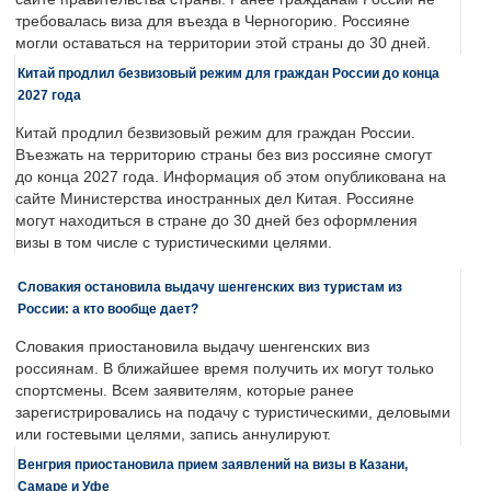
требовалась виза для въезда в Черногорию. Россияне
могли оставаться на территории этой страны до 30 дней.
Китай продлил безвизовый режим для граждан России до конца
2027 года
Китай продлил безвизовый режим для граждан России.
Въезжать на территорию страны без виз россияне смогут
до конца 2027 года. Информация об этом опубликована на
сайте Министерства иностранных дел Китая. Россияне
могут находиться в стране до 30 дней без оформления
визы в том числе с туристическими целями.
Словакия остановила выдачу шенгенских виз туристам из
России: а кто вообще дает?
Словакия приостановила выдачу шенгенских виз
россиянам. В ближайшее время получить их могут только
спортсмены. Всем заявителям, которые ранее
зарегистрировались на подачу с туристическими, деловыми
или гостевыми целями, запись аннулируют.
Венгрия приостановила прием заявлений на визы в Казани,
Самаре и Уфе