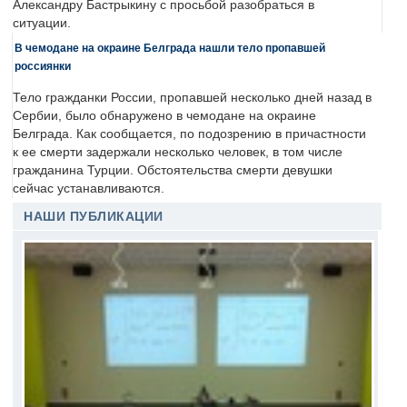
Александру Бастрыкину с просьбой разобраться в
ситуации.
В чемодане на окраине Белграда нашли тело пропавшей
россиянки
Тело гражданки России, пропавшей несколько дней назад в
Сербии, было обнаружено в чемодане на окраине
Белграда. Как сообщается, по подозрению в причастности
к ее смерти задержали несколько человек, в том числе
гражданина Турции. Обстоятельства смерти девушки
сейчас устанавливаются.
НАШИ ПУБЛИКАЦИИ