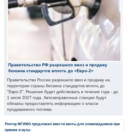
Правительство РФ разрешило ввоз и продажу
бензина стандартов вплоть до «Евро-2»
Правительство России разрешило ввоз и продажу на
территории страны бензина стандартов вплоть до
"Евро-2". Решение будет действовать в течение года - до
1 июля 2027 года. Автозаправочные станции будут
обязаны предоставлять информацию о классе
продаваемого топлива.
Ректор МГИМО предложил ввести квоты для олимпиадников при
приеме в вузы