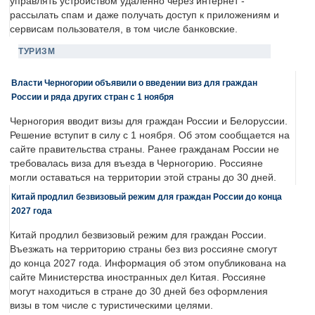
управлять устройством удаленно через интернет -
рассылать спам и даже получать доступ к приложениям и
сервисам пользователя, в том числе банковские.
ТУРИЗМ
Власти Черногории объявили о введении виз для граждан
России и ряда других стран с 1 ноября
Черногория вводит визы для граждан России и Белоруссии.
Решение вступит в силу с 1 ноября. Об этом сообщается на
сайте правительства страны. Ранее гражданам России не
требовалась виза для въезда в Черногорию. Россияне
могли оставаться на территории этой страны до 30 дней.
Китай продлил безвизовый режим для граждан России до конца
2027 года
Китай продлил безвизовый режим для граждан России.
Въезжать на территорию страны без виз россияне смогут
до конца 2027 года. Информация об этом опубликована на
сайте Министерства иностранных дел Китая. Россияне
могут находиться в стране до 30 дней без оформления
визы в том числе с туристическими целями.