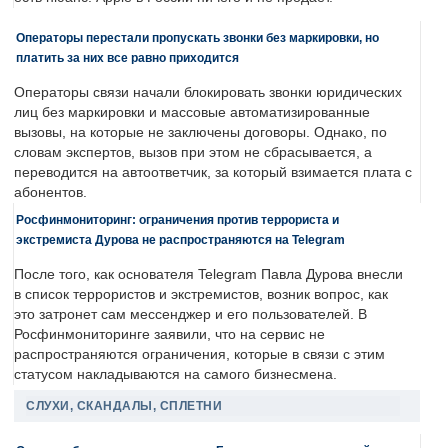
Операторы перестали пропускать звонки без маркировки, но
платить за них все равно приходится
Операторы связи начали блокировать звонки юридических
лиц без маркировки и массовые автоматизированные
вызовы, на которые не заключены договоры. Однако, по
словам экспертов, вызов при этом не сбрасывается, а
переводится на автоответчик, за который взимается плата с
абонентов.
Росфинмониторинг: ограничения против террориста и
экстремиста Дурова не распространяются на Telegram
После того, как основателя Telegram Павла Дурова внесли
в список террористов и экстремистов, возник вопрос, как
это затронет сам мессенджер и его пользователей. В
Росфинмониторинге заявили, что на сервис не
распространяются ограничения, которые в связи с этим
статусом накладываются на самого бизнесмена.
СЛУХИ, СКАНДАЛЫ, СПЛЕТНИ