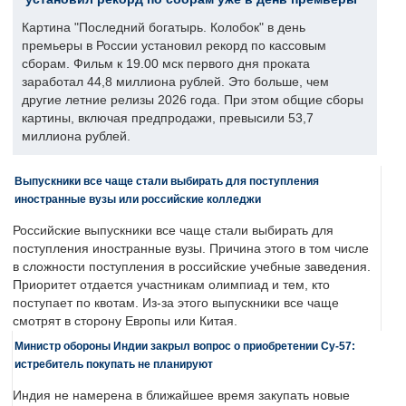
Картина "Последний богатырь. Колобок" в день
премьеры в России установил рекорд по кассовым
сборам. Фильм к 19.00 мск первого дня проката
заработал 44,8 миллиона рублей. Это больше, чем
другие летние релизы 2026 года. При этом общие сборы
картины, включая предпродажи, превысили 53,7
миллиона рублей.
Выпускники все чаще стали выбирать для поступления
иностранные вузы или российские колледжи
Российские выпускники все чаще стали выбирать для
поступления иностранные вузы. Причина этого в том числе
в сложности поступления в российские учебные заведения.
Приоритет отдается участникам олимпиад и тем, кто
поступает по квотам. Из-за этого выпускники все чаще
смотрят в сторону Европы или Китая.
Министр обороны Индии закрыл вопрос о приобретении Су-57:
истребитель покупать не планируют
Индия не намерена в ближайшее время закупать новые