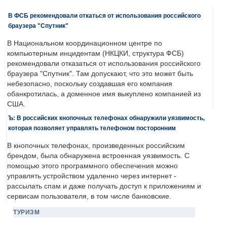
В ФСБ рекомендовали откаться от использования российского
браузера "Спутник"
В Национальном координационном центре по
компьютерным инцидентам (НКЦКИ, структура ФСБ)
рекомендовали отказаться от использования российского
браузера "Спутник". Там допускают, что это может быть
небезопасно, поскольку создавшая его компания
обанкротилась, а доменное имя выкуплено компанией из
США.
Ъ: В российских кнопочных телефонах обнаружили уязвимость,
которая позволяет управлять телефоном посторонним
В кнопочных телефонах, произведенных российским
брендом, была обнаружена встроенная уязвимость. С
помощью этого программного обеспечения можно
управлять устройством удаленно через интернет -
рассылать спам и даже получать доступ к приложениям и
сервисам пользователя, в том числе банковские.
ТУРИЗМ