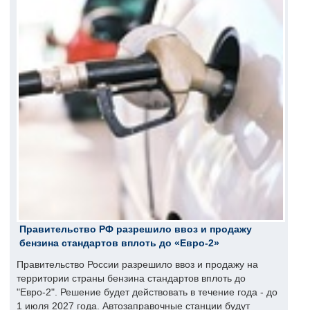
Правительство РФ разрешило ввоз и продажу
бензина стандартов вплоть до «Евро-2»
Правительство России разрешило ввоз и продажу на
территории страны бензина стандартов вплоть до
"Евро-2". Решение будет действовать в течение года - до
1 июля 2027 года. Автозаправочные станции будут