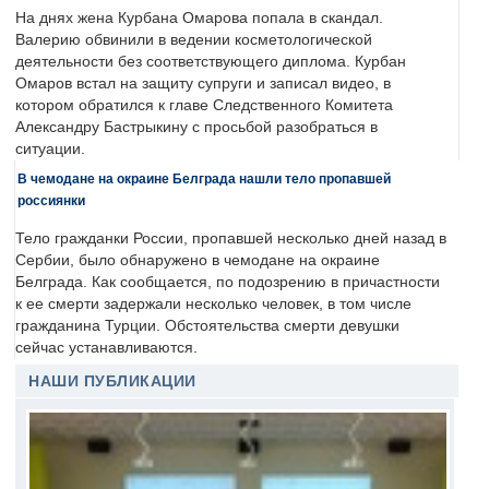
На днях жена Курбана Омарова попала в скандал.
Валерию обвинили в ведении косметологической
деятельности без соответствующего диплома. Курбан
Омаров встал на защиту супруги и записал видео, в
котором обратился к главе Следственного Комитета
Александру Бастрыкину с просьбой разобраться в
ситуации.
В чемодане на окраине Белграда нашли тело пропавшей
россиянки
Тело гражданки России, пропавшей несколько дней назад в
Сербии, было обнаружено в чемодане на окраине
Белграда. Как сообщается, по подозрению в причастности
к ее смерти задержали несколько человек, в том числе
гражданина Турции. Обстоятельства смерти девушки
сейчас устанавливаются.
НАШИ ПУБЛИКАЦИИ