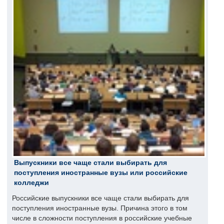
Выпускники все чаще стали выбирать для
поступления иностранные вузы или российские
колледжи
Российские выпускники все чаще стали выбирать для
поступления иностранные вузы. Причина этого в том
числе в сложности поступления в российские учебные