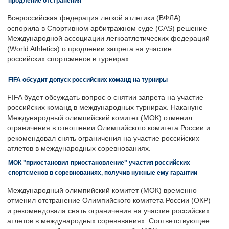
продление отстранения
Всероссийская федерация легкой атлетики (ВФЛА)
оспорила в Спортивном арбитражном суде (CAS) решение
Международной ассоциации легкоатлетических федераций
(World Athletics) о продлении запрета на участие
российских спортсменов в турнирах.
FIFA обсудит допуск российских команд на турниры
FIFA будет обсуждать вопрос о снятии запрета на участие
российских команд в международных турнирах. Накануне
Международный олимпийский комитет (МОК) отменил
ограничения в отношении Олимпийского комитета России и
рекомендовал снять ограничения на участие российских
атлетов в международных соревнованиях.
МОК "приостановил приостановление" участия российских
спортсменов в соревнованиях, получив нужные ему гарантии
Международный олимпийский комитет (МОК) временно
отменил отстранение Олимпийского комитета России (ОКР)
и рекомендовала снять ограничения на участие российских
атлетов в международных соревнваниях. Соответствующее