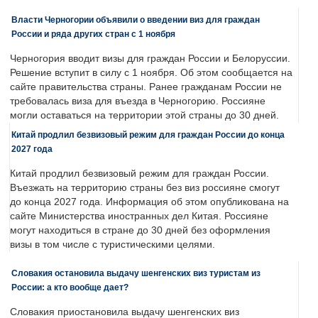
Власти Черногории объявили о введении виз для граждан
России и ряда других стран с 1 ноября
Черногория вводит визы для граждан России и Белоруссии.
Решение вступит в силу с 1 ноября. Об этом сообщается на
сайте правительства страны. Ранее гражданам России не
требовалась виза для въезда в Черногорию. Россияне
могли оставаться на территории этой страны до 30 дней.
Китай продлил безвизовый режим для граждан России до конца
2027 года
Китай продлил безвизовый режим для граждан России.
Въезжать на территорию страны без виз россияне смогут
до конца 2027 года. Информация об этом опубликована на
сайте Министерства иностранных дел Китая. Россияне
могут находиться в стране до 30 дней без оформления
визы в том числе с туристическими целями.
Словакия остановила выдачу шенгенских виз туристам из
России: а кто вообще дает?
Словакия приостановила выдачу шенгенских виз