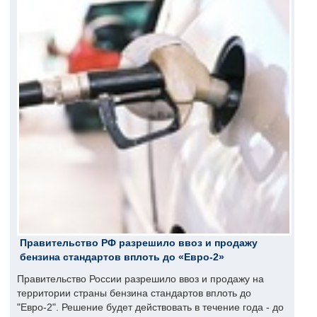
Правительство РФ разрешило ввоз и продажу
бензина стандартов вплоть до «Евро-2»
Правительство России разрешило ввоз и продажу на
территории страны бензина стандартов вплоть до
"Евро-2". Решение будет действовать в течение года - до