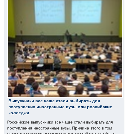
Выпускники все чаще стали выбирать для
поступления иностранные вузы или российские
колледжи
Российские выпускники все чаще стали выбирать для
поступления иностранные вузы. Причина этого в том