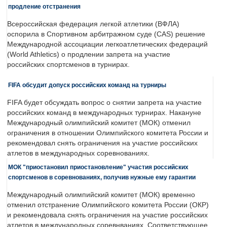
продление отстранения
Всероссийская федерация легкой атлетики (ВФЛА)
оспорила в Спортивном арбитражном суде (CAS) решение
Международной ассоциации легкоатлетических федераций
(World Athletics) о продлении запрета на участие
российских спортсменов в турнирах.
FIFA обсудит допуск российских команд на турниры
FIFA будет обсуждать вопрос о снятии запрета на участие
российских команд в международных турнирах. Накануне
Международный олимпийский комитет (МОК) отменил
ограничения в отношении Олимпийского комитета России и
рекомендовал снять ограничения на участие российских
атлетов в международных соревнованиях.
МОК "приостановил приостановление" участия российских
спортсменов в соревнованиях, получив нужные ему гарантии
Международный олимпийский комитет (МОК) временно
отменил отстранение Олимпийского комитета России (ОКР)
и рекомендовала снять ограничения на участие российских
атлетов в международных соревнваниях. Соответствующее