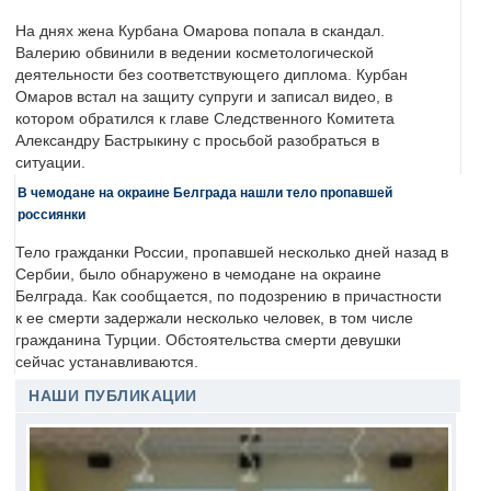
На днях жена Курбана Омарова попала в скандал.
Валерию обвинили в ведении косметологической
деятельности без соответствующего диплома. Курбан
Омаров встал на защиту супруги и записал видео, в
котором обратился к главе Следственного Комитета
Александру Бастрыкину с просьбой разобраться в
ситуации.
В чемодане на окраине Белграда нашли тело пропавшей
россиянки
Тело гражданки России, пропавшей несколько дней назад в
Сербии, было обнаружено в чемодане на окраине
Белграда. Как сообщается, по подозрению в причастности
к ее смерти задержали несколько человек, в том числе
гражданина Турции. Обстоятельства смерти девушки
сейчас устанавливаются.
НАШИ ПУБЛИКАЦИИ