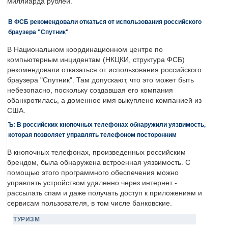
миллиарда рублей.
В ФСБ рекомендовали откаться от использования российского
браузера "Спутник"
В Национальном координационном центре по
компьютерным инцидентам (НКЦКИ, структура ФСБ)
рекомендовали отказаться от использования российского
браузера "Спутник". Там допускают, что это может быть
небезопасно, поскольку создавшая его компания
обанкротилась, а доменное имя выкуплено компанией из
США.
Ъ: В российских кнопочных телефонах обнаружили уязвимость,
которая позволяет управлять телефоном посторонним
В кнопочных телефонах, произведенных российским
брендом, была обнаружена встроенная уязвимость. С
помощью этого программного обеспечения можно
управлять устройством удаленно через интернет -
рассылать спам и даже получать доступ к приложениям и
сервисам пользователя, в том числе банковские.
ТУРИЗМ