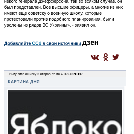
некого генерала Джефферсона, так во всяком случае, он
был представлен. Все высшие офицеры, а многие из них
имеют еще советскую военную школу, которые
протестовали против подобного планирования, были
уволены из рядов ВС Украины», - заявил он.
дзен
Добавляйте
CСб
в свои источники
0
Выделите ошибку и отправьте по
CTRL+ENTER
КАРТИНА ДНЯ