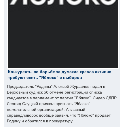
Конкуренты по борьбе за думские кресла активно
требуют снять "Яблоко" с выборов
Председатель "Родины" Алексей Журавлев подал в
Верховный суд иск об отмене регистрации списка
кандидатов в парламент от партии "Яблоко". Лидер ЛДПР
Леонид Слуцкий призвал признать "Яблоко"
нежелательной организацией. А главный
справедливорос вообще заявил, что "Яблоко" продает
Родину и обратился в прокуратуру.