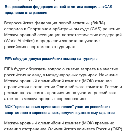
Всероссийская федерация легкой атлетики оспорила в CAS
продление отстранения
Всероссийская федерация легкой атлетики (ВФЛА)
оспорила в Спортивном арбитражном суде (CAS) решение
Международной ассоциации легкоатлетических федераций
(World Athletics) о продлении запрета на участие
российских спортсменов в турнирах.
FIFA обсудит допуск российских команд на турниры
FIFA будет обсуждать вопрос о снятии запрета на участие
российских команд в международных турнирах. Накануне
Международный олимпийский комитет (МОК) отменил
ограничения в отношении Олимпийского комитета России и
рекомендовал снять ограничения на участие российских
атлетов в международных соревнованиях.
МОК "приостановил приостановление" участия российских
спортсменов в соревнованиях, получив нужные ему гарантии
Международный олимпийский комитет (МОК) временно
отменил отстранение Олимпийского комитета России (ОКР)