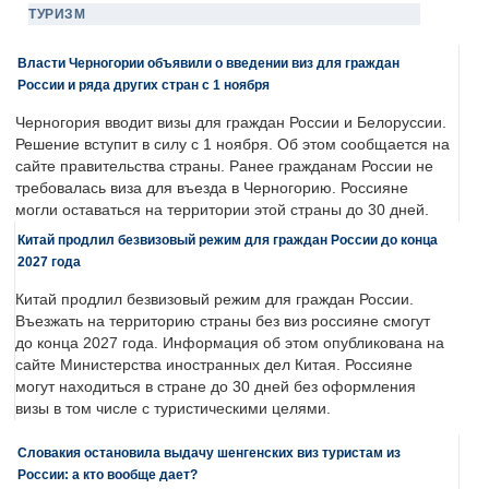
ТУРИЗМ
Власти Черногории объявили о введении виз для граждан
России и ряда других стран с 1 ноября
Черногория вводит визы для граждан России и Белоруссии.
Решение вступит в силу с 1 ноября. Об этом сообщается на
сайте правительства страны. Ранее гражданам России не
требовалась виза для въезда в Черногорию. Россияне
могли оставаться на территории этой страны до 30 дней.
Китай продлил безвизовый режим для граждан России до конца
2027 года
Китай продлил безвизовый режим для граждан России.
Въезжать на территорию страны без виз россияне смогут
до конца 2027 года. Информация об этом опубликована на
сайте Министерства иностранных дел Китая. Россияне
могут находиться в стране до 30 дней без оформления
визы в том числе с туристическими целями.
Словакия остановила выдачу шенгенских виз туристам из
России: а кто вообще дает?