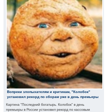
Вопреки злопыхателям и критикам, "Колобок"
установил рекорд по сборам уже в день премьеры
Картина "Последний богатырь. Колобок" в день
премьеры в России установил рекорд по кассовым