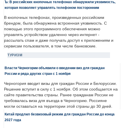
Ъ: В российских кнопочных телефонах обнаружили уязвимость,
которая позволяет управлять телефоном посторонним
В кнопочных телефонах, произведенных российским
брендом, была обнаружена встроенная уязвимость. С
помощью этого программного обеспечения можно
управлять устройством удаленно через интернет -
рассылать спам и даже получать доступ к приложениям и
сервисам пользователя, в том числе банковские.
ТУРИЗМ
Власти Черногории объявили о введении виз для граждан
России и ряда других стран с 1 ноября
Черногория вводит визы для граждан России и Белоруссии.
Решение вступит в силу с 1 ноября. Об этом сообщается на
сайте правительства страны. Ранее гражданам России не
требовалась виза для въезда в Черногорию. Россияне
могли оставаться на территории этой страны до 30 дней.
Китай продлил безвизовый режим для граждан России до конца
2027 года