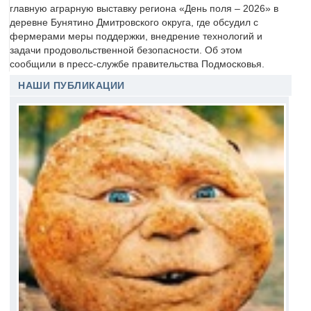
главную аграрную выставку региона «День поля – 2026» в
деревне Бунятино Дмитровского округа, где обсудил с
фермерами меры поддержки, внедрение технологий и
задачи продовольственной безопасности. Об этом
сообщили в пресс-службе правительства Подмосковья.
НАШИ ПУБЛИКАЦИИ