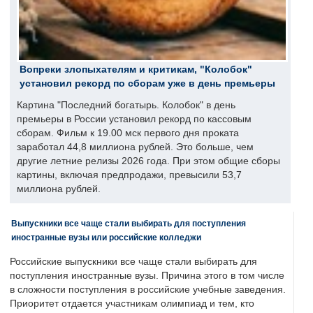
Вопреки злопыхателям и критикам, "Колобок"
установил рекорд по сборам уже в день премьеры
Картина "Последний богатырь. Колобок" в день
премьеры в России установил рекорд по кассовым
сборам. Фильм к 19.00 мск первого дня проката
заработал 44,8 миллиона рублей. Это больше, чем
другие летние релизы 2026 года. При этом общие сборы
картины, включая предпродажи, превысили 53,7
миллиона рублей.
Выпускники все чаще стали выбирать для поступления
иностранные вузы или российские колледжи
Российские выпускники все чаще стали выбирать для
поступления иностранные вузы. Причина этого в том числе
в сложности поступления в российские учебные заведения.
Приоритет отдается участникам олимпиад и тем, кто