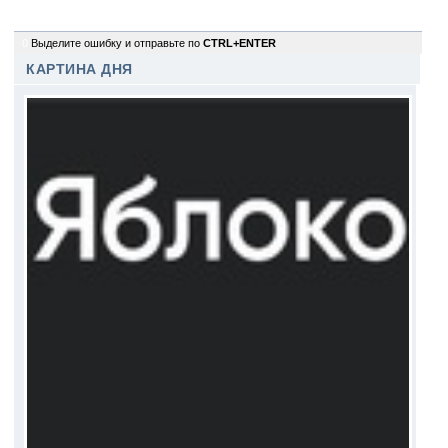
0
Выделите ошибку и отправьте по
CTRL+ENTER
КАРТИНА ДНЯ