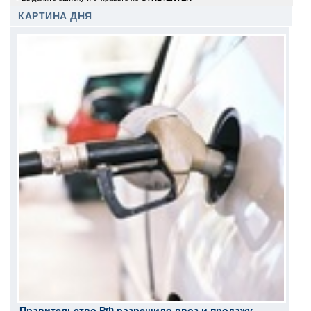
КАРТИНА ДНЯ
Правительство РФ разрешило ввоз и продажу