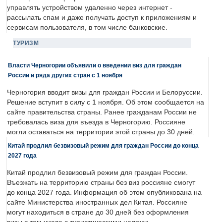
управлять устройством удаленно через интернет -
рассылать спам и даже получать доступ к приложениям и
сервисам пользователя, в том числе банковские.
ТУРИЗМ
Власти Черногории объявили о введении виз для граждан
России и ряда других стран с 1 ноября
Черногория вводит визы для граждан России и Белоруссии.
Решение вступит в силу с 1 ноября. Об этом сообщается на
сайте правительства страны. Ранее гражданам России не
требовалась виза для въезда в Черногорию. Россияне
могли оставаться на территории этой страны до 30 дней.
Китай продлил безвизовый режим для граждан России до конца
2027 года
Китай продлил безвизовый режим для граждан России.
Въезжать на территорию страны без виз россияне смогут
до конца 2027 года. Информация об этом опубликована на
сайте Министерства иностранных дел Китая. Россияне
могут находиться в стране до 30 дней без оформления