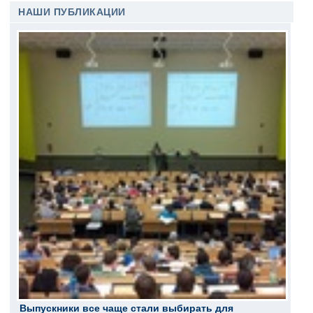
НАШИ ПУБЛИКАЦИИ
Выпускники все чаще стали выбирать для