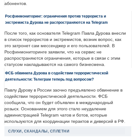
абонентов.
Росфинмониторинг: ограничения против террориста и
экстремиста Дурова не распространяются на Telegram
После того, как основателя Telegram Павла Дурова внесли
в список террористов и экстремистов, возник вопрос, как
это затронет сам мессенджер и его пользователей. В
Росфинмониторинге заявили, что на сервис не
распространяются ограничения, которые в связи с этим
статусом накладываются на самого бизнесмена.
ФСБ обвинила Дурова в содействии террористической
деятельности: Телеграм теперь под вопросом?
Павлу Дурову в России заочно предъявлено обвинение в
содействии террористической деятельности. ФСБ
сообщила, что он будет объявлен в международный
розыск. Основанием для этого стало неудаление
администрацией Telegram чатов и ботов, которые
используются для координации терактов и диверсий в РФ.
СЛУХИ, СКАНДАЛЫ, СПЛЕТНИ