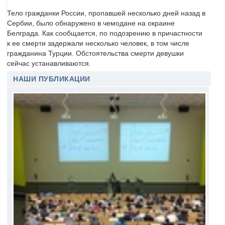
Тело гражданки России, пропавшей несколько дней назад в
Сербии, было обнаружено в чемодане на окраине
Белграда. Как сообщается, по подозрению в причастности
к ее смерти задержали несколько человек, в том числе
гражданина Турции. Обстоятельства смерти девушки
сейчас устанавливаются.
НАШИ ПУБЛИКАЦИИ