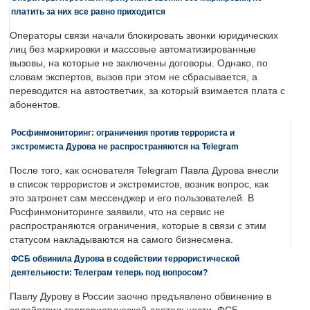
платить за них все равно приходится
Операторы связи начали блокировать звонки юридических
лиц без маркировки и массовые автоматизированные
вызовы, на которые не заключены договоры. Однако, по
словам экспертов, вызов при этом не сбрасывается, а
переводится на автоответчик, за который взимается плата с
абонентов.
Росфинмониторинг: ограничения против террориста и
экстремиста Дурова не распространяются на Telegram
После того, как основателя Telegram Павла Дурова внесли
в список террористов и экстремистов, возник вопрос, как
это затронет сам мессенджер и его пользователей. В
Росфинмониторинге заявили, что на сервис не
распространяются ограничения, которые в связи с этим
статусом накладываются на самого бизнесмена.
ФСБ обвинила Дурова в содействии террористической
деятельности: Телеграм теперь под вопросом?
Павлу Дурову в России заочно предъявлено обвинение в