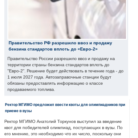
Правительство РФ разрешило ввоз и продажу
бензина стандартов вплоть до «Евро-2»
Правительство России разрешило ввоз и продажу на
территории страны бензина стандартов вплоть до
"Евро-2". Решение будет действовать в течение года - до
1 июля 2027 года. Автозаправочные станции будут
обязаны предоставлять информацию о классе
продаваемого топлива.
Ректор МГИМО предложил ввести квоты для олимпиадников при
приеме в вузы
Ректор МГИМО Анатолий Торкунов выступил за введение
квот для победителей олимпиад, поступающих в вузы. По
его мнению, это необходимо что их число, поскольку они