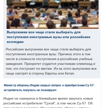
Выпускники все чаще стали выбирать для
поступления иностранные вузы или российские
колледжи
Российские выпускники все чаще стали выбирать для
поступления иностранные вузы. Причина этого в том
числе в сложности поступления в российские учебные
заведения. Приоритет отдается участникам олимпиад и
тем, кто поступает по квотам. Из-за этого выпускники все
чаще смотрят в сторону Европы или Китая.
Министр обороны Индии закрыл вопрос о приобретении Су-57:
истребитель покупать не планируют
Индия не намерена в ближайшее время закупать новые
российские истребители "Сухой", в том числе Су-57. Об