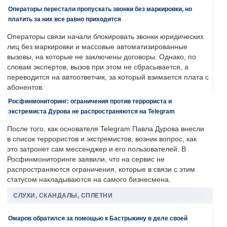
Операторы перестали пропускать звонки без маркировки, но
платить за них все равно приходится
Операторы связи начали блокировать звонки юридических
лиц без маркировки и массовые автоматизированные
вызовы, на которые не заключены договоры. Однако, по
словам экспертов, вызов при этом не сбрасывается, а
переводится на автоответчик, за который взимается плата с
абонентов.
Росфинмониторинг: ограничения против террориста и
экстремиста Дурова не распространяются на Telegram
После того, как основателя Telegram Павла Дурова внесли
в список террористов и экстремистов, возник вопрос, как
это затронет сам мессенджер и его пользователей. В
Росфинмониторинге заявили, что на сервис не
распространяются ограничения, которые в связи с этим
статусом накладываются на самого бизнесмена.
СЛУХИ, СКАНДАЛЫ, СПЛЕТНИ
Омаров обратился за помощью к Бастрыкину в деле своей