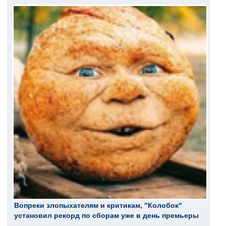
Вопреки злопыхателям и критикам, "Колобок"
установил рекорд по сборам уже в день премьеры