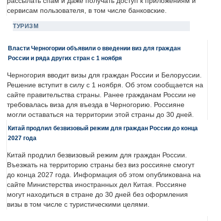
рассылать спам и даже получать доступ к приложениям и
сервисам пользователя, в том числе банковские.
ТУРИЗМ
Власти Черногории объявили о введении виз для граждан
России и ряда других стран с 1 ноября
Черногория вводит визы для граждан России и Белоруссии.
Решение вступит в силу с 1 ноября. Об этом сообщается на
сайте правительства страны. Ранее гражданам России не
требовалась виза для въезда в Черногорию. Россияне
могли оставаться на территории этой страны до 30 дней.
Китай продлил безвизовый режим для граждан России до конца
2027 года
Китай продлил безвизовый режим для граждан России.
Въезжать на территорию страны без виз россияне смогут
до конца 2027 года. Информация об этом опубликована на
сайте Министерства иностранных дел Китая. Россияне
могут находиться в стране до 30 дней без оформления
визы в том числе с туристическими целями.