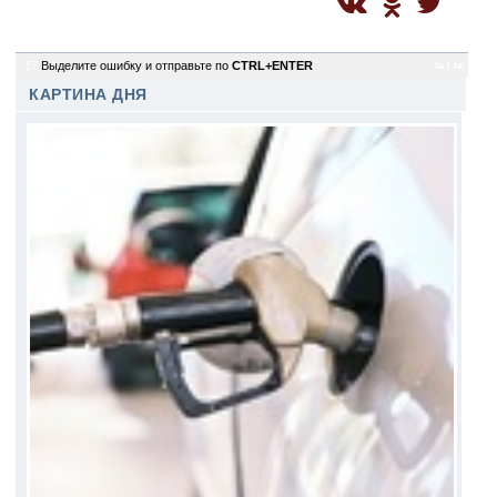
17
Выделите ошибку и отправьте по
CTRL+ENTER
ta / ta
КАРТИНА ДНЯ