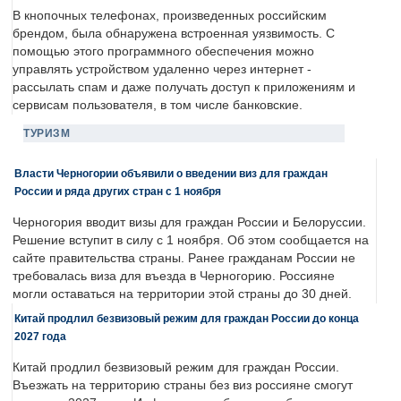
В кнопочных телефонах, произведенных российским
брендом, была обнаружена встроенная уязвимость. С
помощью этого программного обеспечения можно
управлять устройством удаленно через интернет -
рассылать спам и даже получать доступ к приложениям и
сервисам пользователя, в том числе банковские.
ТУРИЗМ
Власти Черногории объявили о введении виз для граждан
России и ряда других стран с 1 ноября
Черногория вводит визы для граждан России и Белоруссии.
Решение вступит в силу с 1 ноября. Об этом сообщается на
сайте правительства страны. Ранее гражданам России не
требовалась виза для въезда в Черногорию. Россияне
могли оставаться на территории этой страны до 30 дней.
Китай продлил безвизовый режим для граждан России до конца
2027 года
Китай продлил безвизовый режим для граждан России.
Въезжать на территорию страны без виз россияне смогут