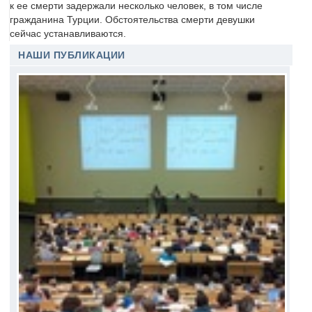
к ее смерти задержали несколько человек, в том числе
гражданина Турции. Обстоятельства смерти девушки
сейчас устанавливаются.
НАШИ ПУБЛИКАЦИИ