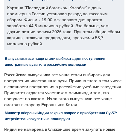
Картина "Последний богатырь. Колобок" в день
премьеры в России установил рекорд по кассовым
сборам. Фильм к 19.00 мск первого дня проката
заработал 44,8 миллиона рублей. Это больше, чем
другие летние релизы 2026 года. При этом общие сборы
картины, включая предпродажи, превысили 53,7
миллиона рублей.
Выпускники все чаще стали выбирать для поступления
иностранные вузы или российские колледжи
Российские выпускники все чаще стали выбирать для
поступления иностранные вузы. Причина этого в том числе
в сложности поступления в российские учебные заведения.
Приоритет отдается участникам олимпиад и тем, кто
поступает по квотам. Из-за этого выпускники все чаще
смотрят в сторону Европы или Китая.
Министр обороны Индии закрыл вопрос о приобретении Су-57:
истребитель покупать не планируют
Индия не намерена в ближайшее время закупать новые