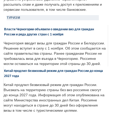
рассылать спам и даже получать доступ к приложениям и
сервисам пользователя, в том числе банковские.
ТУРИЗМ
Власти Черногории объявили о введении виз для граждан
России и ряда других стран с 1 ноября
Черногория вводит визы для граждан России и Белоруссии.
Решение вступит в силу с 1 ноября. Об этом сообщается на
сайте правительства страны. Ранее гражданам России не
требовалась виза для въезда в Черногорию. Россияне
могли оставаться на территории этой страны до 30 дней.
Китай продлил безвизовый режим для граждан России до конца
2027 года
Китай продлил безвизовый режим для граждан России.
Въезжать на территорию страны без виз россияне смогут
до конца 2027 года. Информация об этом опубликована на
сайте Министерства иностранных дел Китая. Россияне
могут находиться в стране до 30 дней без оформления
визы в том числе с туристическими целями.