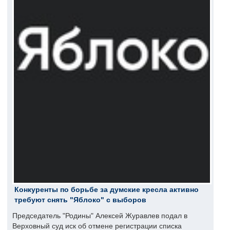
Конкуренты по борьбе за думские кресла активно
требуют снять "Яблоко" с выборов
Председатель "Родины" Алексей Журавлев подал в
Верховный суд иск об отмене регистрации списка