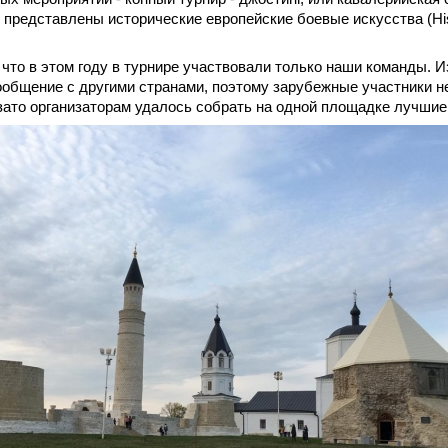
 представлены исторические европейские боевые искусства (Histo
 что в этом году в турнире участвовали только наши команды. 
общение с другими странами, поэтому зарубежные участники не
зато организаторам удалось собрать на одной площадке лучшие