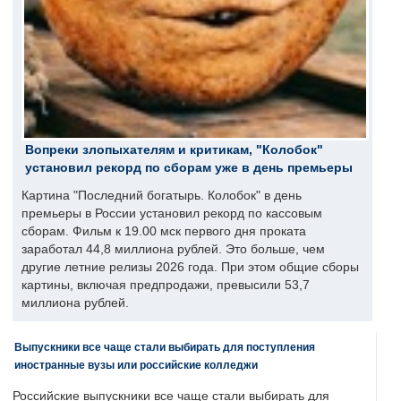
Вопреки злопыхателям и критикам, "Колобок"
установил рекорд по сборам уже в день премьеры
Картина "Последний богатырь. Колобок" в день
премьеры в России установил рекорд по кассовым
сборам. Фильм к 19.00 мск первого дня проката
заработал 44,8 миллиона рублей. Это больше, чем
другие летние релизы 2026 года. При этом общие сборы
картины, включая предпродажи, превысили 53,7
миллиона рублей.
Выпускники все чаще стали выбирать для поступления
иностранные вузы или российские колледжи
Российские выпускники все чаще стали выбирать для