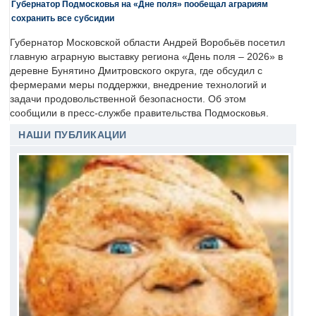
Губернатор Подмосковья на «Дне поля» пообещал аграриям
сохранить все субсидии
Губернатор Московской области Андрей Воробьёв посетил
главную аграрную выставку региона «День поля – 2026» в
деревне Бунятино Дмитровского округа, где обсудил с
фермерами меры поддержки, внедрение технологий и
задачи продовольственной безопасности. Об этом
сообщили в пресс-службе правительства Подмосковья.
НАШИ ПУБЛИКАЦИИ