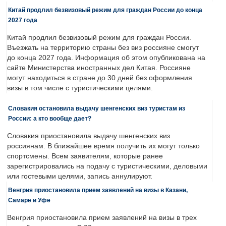
Китай продлил безвизовый режим для граждан России до конца
2027 года
Китай продлил безвизовый режим для граждан России.
Въезжать на территорию страны без виз россияне смогут
до конца 2027 года. Информация об этом опубликована на
сайте Министерства иностранных дел Китая. Россияне
могут находиться в стране до 30 дней без оформления
визы в том числе с туристическими целями.
Словакия остановила выдачу шенгенских виз туристам из
России: а кто вообще дает?
Словакия приостановила выдачу шенгенских виз
россиянам. В ближайшее время получить их могут только
спортсмены. Всем заявителям, которые ранее
зарегистрировались на подачу с туристическими, деловыми
или гостевыми целями, запись аннулируют.
Венгрия приостановила прием заявлений на визы в Казани,
Самаре и Уфе
Венгрия приостановила прием заявлений на визы в трех