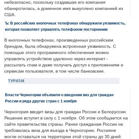
небезопасно, поскольку создавшая его компания
обанкротилась, а доменное имя выкуплено компанией из
США.
Ъ: В российских кнопочных телефонах обнаружили уязвимость,
которая позволяет управлять телефоном посторонним
В кнопочных телефонах, произведенных российским
брендом, была обнаружена встроенная уязвимость. С
помощью этого программного обеспечения можно
управлять устройством удаленно через интернет -
рассылать спам и даже получать доступ к приложениям и
сервисам пользователя, в том числе банковские.
ТУРИЗМ
Власти Черногории объявили о введении виз для граждан
России и ряда других стран с 1 ноября
Черногория вводит визы для граждан России и Белоруссии.
Решение вступит в силу с 1 ноября. Об этом сообщается на
сайте правительства страны. Ранее гражданам России не
требовалась виза для въезда в Черногорию. Россияне
могли оставаться на территории этой страны до 30 дней.