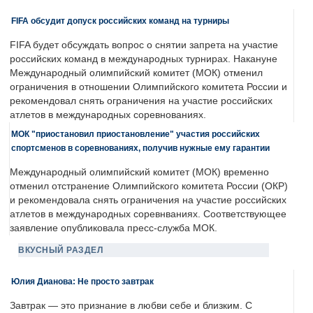
FIFA обсудит допуск российских команд на турниры
FIFA будет обсуждать вопрос о снятии запрета на участие
российских команд в международных турнирах. Накануне
Международный олимпийский комитет (МОК) отменил
ограничения в отношении Олимпийского комитета России и
рекомендовал снять ограничения на участие российских
атлетов в международных соревнованиях.
МОК "приостановил приостановление" участия российских
спортсменов в соревнованиях, получив нужные ему гарантии
Международный олимпийский комитет (МОК) временно
отменил отстранение Олимпийского комитета России (ОКР)
и рекомендовала снять ограничения на участие российских
атлетов в международных соревнваниях. Соответствующее
заявление опубликовала пресс-служба МОК.
ВКУСНЫЙ РАЗДЕЛ
Юлия Дианова: Не просто завтрак
Завтрак — это признание в любви себе и близким. С