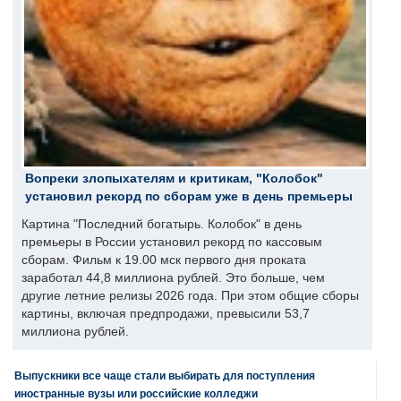
Вопреки злопыхателям и критикам, "Колобок"
установил рекорд по сборам уже в день премьеры
Картина "Последний богатырь. Колобок" в день
премьеры в России установил рекорд по кассовым
сборам. Фильм к 19.00 мск первого дня проката
заработал 44,8 миллиона рублей. Это больше, чем
другие летние релизы 2026 года. При этом общие сборы
картины, включая предпродажи, превысили 53,7
миллиона рублей.
Выпускники все чаще стали выбирать для поступления
иностранные вузы или российские колледжи