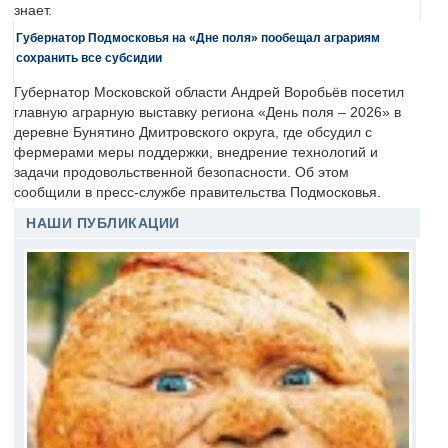
знает.
Губернатор Подмосковья на «Дне поля» пообещал аграриям
сохранить все субсидии
Губернатор Московской области Андрей Воробьёв посетил
главную аграрную выставку региона «День поля – 2026» в
деревне Бунятино Дмитровского округа, где обсудил с
фермерами меры поддержки, внедрение технологий и
задачи продовольственной безопасности. Об этом
сообщили в пресс-службе правительства Подмосковья.
НАШИ ПУБЛИКАЦИИ