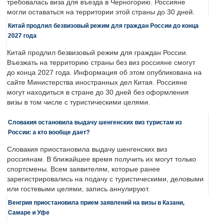
требовалась виза для въезда в Черногорию. Россияне
могли оставаться на территории этой страны до 30 дней.
Китай продлил безвизовый режим для граждан России до конца
2027 года
Китай продлил безвизовый режим для граждан России.
Въезжать на территорию страны без виз россияне смогут
до конца 2027 года. Информация об этом опубликована на
сайте Министерства иностранных дел Китая. Россияне
могут находиться в стране до 30 дней без оформления
визы в том числе с туристическими целями.
Словакия остановила выдачу шенгенских виз туристам из
России: а кто вообще дает?
Словакия приостановила выдачу шенгенских виз
россиянам. В ближайшее время получить их могут только
спортсмены. Всем заявителям, которые ранее
зарегистрировались на подачу с туристическими, деловыми
или гостевыми целями, запись аннулируют.
Венгрия приостановила прием заявлений на визы в Казани,
Самаре и Уфе