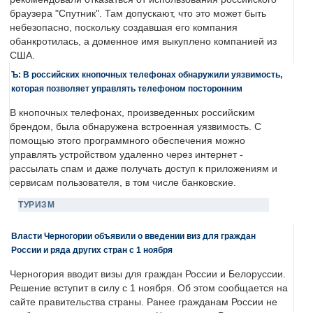
браузера "Спутник". Там допускают, что это может быть
небезопасно, поскольку создавшая его компания
обанкротилась, а доменное имя выкуплено компанией из
США.
Ъ: В российских кнопочных телефонах обнаружили уязвимость,
которая позволяет управлять телефоном посторонним
В кнопочных телефонах, произведенных российским
брендом, была обнаружена встроенная уязвимость. С
помощью этого программного обеспечения можно
управлять устройством удаленно через интернет -
рассылать спам и даже получать доступ к приложениям и
сервисам пользователя, в том числе банковские.
ТУРИЗМ
Власти Черногории объявили о введении виз для граждан
России и ряда других стран с 1 ноября
Черногория вводит визы для граждан России и Белоруссии.
Решение вступит в силу с 1 ноября. Об этом сообщается на
сайте правительства страны. Ранее гражданам России не