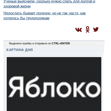
Ученые выяснили, сколько нужно спать для долгой и
здоровой жизни
Недоспать бывает полезно, но не так часто, как
хотелось бы трудоголикам
42
Выделите ошибку и отправьте по
CTRL+ENTER
sm / sm
КАРТИНА ДНЯ