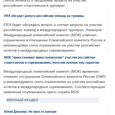
(World Athletics) о продлении запрета на участие
российских спортсменов в турнирах.
FIFA обсудит допуск российских команд на турниры
FIFA будет обсуждать вопрос о снятии запрета на участие
российских команд в международных турнирах. Накануне
Международный олимпийский комитет (МОК) отменил
ограничения в отношении Олимпийского комитета России и
рекомендовал снять ограничения на участие российских
атлетов в международных соревнованиях.
МОК "приостановил приостановление" участия российских
спортсменов в соревнованиях, получив нужные ему гарантии
Международный олимпийский комитет (МОК) временно
отменил отстранение Олимпийского комитета России (ОКР)
и рекомендовала снять ограничения на участие российских
атлетов в международных соревнваниях. Соответствующее
заявление опубликовала пресс-служба МОК.
ВКУСНЫЙ РАЗДЕЛ
Юлия Дианова: Не просто завтрак