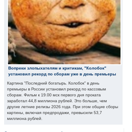
Вопреки злопыхателям и критикам, "Колобок"
установил рекорд по сборам уже в день премьеры
Картина "Последний богатырь. Колобок" в день
премьеры в России установил рекорд по кассовым
сборам. Фильм к 19.00 мск первого дня проката
заработал 44,8 миллиона рублей. Это больше, чем
другие летние релизы 2026 года. При этом общие сборы
картины, включая предпродажи, превысили 53,7
миллиона рублей.