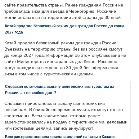
сайте правительства страны. Ранее гражданам России не
требовалась виза для въезда в Черногорию. Россияне
могли оставаться на территории этой страны до 30 дней.
Китай продлил безвизовый режим для граждан России до конца
2027 года
Китай продлил безвизовый режим для граждан России.
Въезжать на территорию страны без виз россияне смогут
до конца 2027 года. Информация об этом опубликована на
сайте Министерства иностранных дел Китая. Россияне
могут находиться в стране до 30 дней без оформления
визы в том числе с туристическими целями.
Словакия остановила выдачу шенгенских виз туристам из
России: а кто вообще дает?
Словакия приостановила выдачу шенгенских виз
россиянам. В ближайшее время получить их могут только
спортсмены. Всем заявителям, которые ранее
зарегистрировались на подачу с туристическими, деловыми
или гостевыми целями, запись аннулируют.
Венгрия приостановила прием заявлений на визы в Казани,