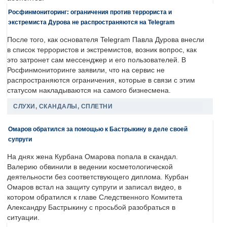
Росфинмониторинг: ограничения против террориста и
экстремиста Дурова не распространяются на Telegram
После того, как основателя Telegram Павла Дурова внесли
в список террористов и экстремистов, возник вопрос, как
это затронет сам мессенджер и его пользователей. В
Росфинмониторинге заявили, что на сервис не
распространяются ограничения, которые в связи с этим
статусом накладываются на самого бизнесмена.
СЛУХИ, СКАНДАЛЫ, СПЛЕТНИ
Омаров обратился за помощью к Бастрыкину в деле своей
супруги
На днях жена Курбана Омарова попала в скандал.
Валерию обвинили в ведении косметологической
деятельности без соответствующего диплома. Курбан
Омаров встал на защиту супруги и записал видео, в
котором обратился к главе Следственного Комитета
Александру Бастрыкину с просьбой разобраться в
ситуации.