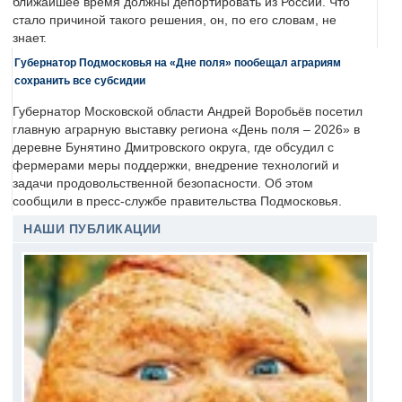
ближайшее время должны депортировать из России. Что
стало причиной такого решения, он, по его словам, не
знает.
Губернатор Подмосковья на «Дне поля» пообещал аграриям
сохранить все субсидии
Губернатор Московской области Андрей Воробьёв посетил
главную аграрную выставку региона «День поля – 2026» в
деревне Бунятино Дмитровского округа, где обсудил с
фермерами меры поддержки, внедрение технологий и
задачи продовольственной безопасности. Об этом
сообщили в пресс-службе правительства Подмосковья.
НАШИ ПУБЛИКАЦИИ