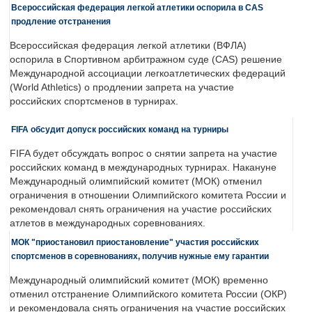
Всероссийская федерация легкой атлетики оспорила в CAS
продление отстранения
Всероссийская федерация легкой атлетики (ВФЛА)
оспорила в Спортивном арбитражном суде (CAS) решение
Международной ассоциации легкоатлетических федераций
(World Athletics) о продлении запрета на участие
российских спортсменов в турнирах.
FIFA обсудит допуск российских команд на турниры
FIFA будет обсуждать вопрос о снятии запрета на участие
российских команд в международных турнирах. Накануне
Международный олимпийский комитет (МОК) отменил
ограничения в отношении Олимпийского комитета России и
рекомендовал снять ограничения на участие российских
атлетов в международных соревнованиях.
МОК "приостановил приостановление" участия российских
спортсменов в соревнованиях, получив нужные ему гарантии
Международный олимпийский комитет (МОК) временно
отменил отстранение Олимпийского комитета России (ОКР)
и рекомендовала снять ограничения на участие российских