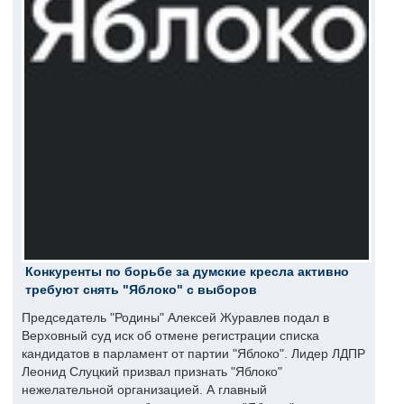
Конкуренты по борьбе за думские кресла активно
требуют снять "Яблоко" с выборов
Председатель "Родины" Алексей Журавлев подал в
Верховный суд иск об отмене регистрации списка
кандидатов в парламент от партии "Яблоко". Лидер ЛДПР
Леонид Слуцкий призвал признать "Яблоко"
нежелательной организацией. А главный