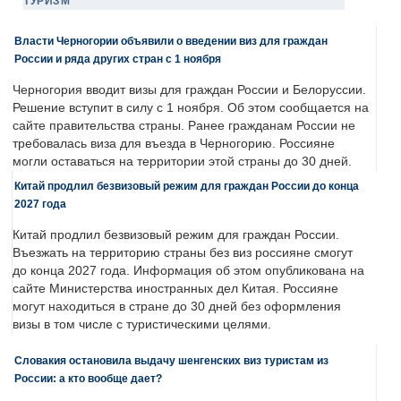
ТУРИЗМ
Власти Черногории объявили о введении виз для граждан
России и ряда других стран с 1 ноября
Черногория вводит визы для граждан России и Белоруссии.
Решение вступит в силу с 1 ноября. Об этом сообщается на
сайте правительства страны. Ранее гражданам России не
требовалась виза для въезда в Черногорию. Россияне
могли оставаться на территории этой страны до 30 дней.
Китай продлил безвизовый режим для граждан России до конца
2027 года
Китай продлил безвизовый режим для граждан России.
Въезжать на территорию страны без виз россияне смогут
до конца 2027 года. Информация об этом опубликована на
сайте Министерства иностранных дел Китая. Россияне
могут находиться в стране до 30 дней без оформления
визы в том числе с туристическими целями.
Словакия остановила выдачу шенгенских виз туристам из
России: а кто вообще дает?