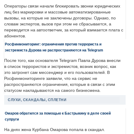
Операторы связи начали блокировать звонки юридических
лиц без маркировки и массовые автоматизированные
вызовы, на которые не заключены договоры. Однако, по
словам экспертов, вызов при этом не сбрасывается, а
переводится на автоответчик, за который взимается плата с
абонентов.
Росфинмониторинг: ограничения против террориста и
экстремиста Дурова не распространяются на Telegram
После того, как основателя Telegram Павла Дурова внесли
в список террористов и экстремистов, возник вопрос, как
это затронет сам мессенджер и его пользователей. В
Росфинмониторинге заявили, что на сервис не
распространяются ограничения, которые в связи с этим
статусом накладываются на самого бизнесмена.
СЛУХИ, СКАНДАЛЫ, СПЛЕТНИ
Омаров обратился за помощью к Бастрыкину в деле своей
супруги
На днях жена Курбана Омарова попала в скандал.