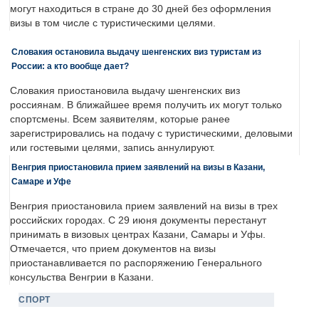
могут находиться в стране до 30 дней без оформления
визы в том числе с туристическими целями.
Словакия остановила выдачу шенгенских виз туристам из
России: а кто вообще дает?
Словакия приостановила выдачу шенгенских виз
россиянам. В ближайшее время получить их могут только
спортсмены. Всем заявителям, которые ранее
зарегистрировались на подачу с туристическими, деловыми
или гостевыми целями, запись аннулируют.
Венгрия приостановила прием заявлений на визы в Казани,
Самаре и Уфе
Венгрия приостановила прием заявлений на визы в трех
российских городах. С 29 июня документы перестанут
принимать в визовых центрах Казани, Самары и Уфы.
Отмечается, что прием документов на визы
приостанавливается по распоряжению Генерального
консульства Венгрии в Казани.
СПОРТ