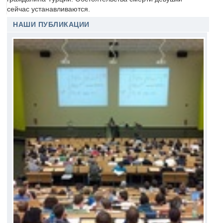
сейчас устанавливаются.
НАШИ ПУБЛИКАЦИИ