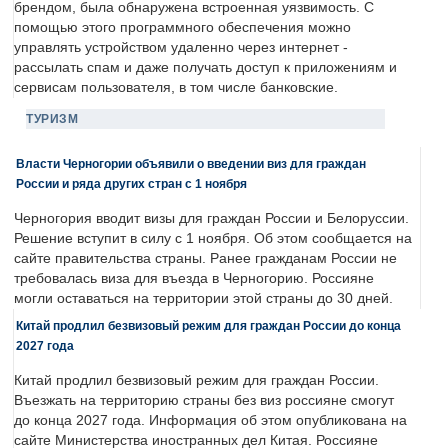
брендом, была обнаружена встроенная уязвимость. С
помощью этого программного обеспечения можно
управлять устройством удаленно через интернет -
рассылать спам и даже получать доступ к приложениям и
сервисам пользователя, в том числе банковские.
ТУРИЗМ
Власти Черногории объявили о введении виз для граждан
России и ряда других стран с 1 ноября
Черногория вводит визы для граждан России и Белоруссии.
Решение вступит в силу с 1 ноября. Об этом сообщается на
сайте правительства страны. Ранее гражданам России не
требовалась виза для въезда в Черногорию. Россияне
могли оставаться на территории этой страны до 30 дней.
Китай продлил безвизовый режим для граждан России до конца
2027 года
Китай продлил безвизовый режим для граждан России.
Въезжать на территорию страны без виз россияне смогут
до конца 2027 года. Информация об этом опубликована на
сайте Министерства иностранных дел Китая. Россияне