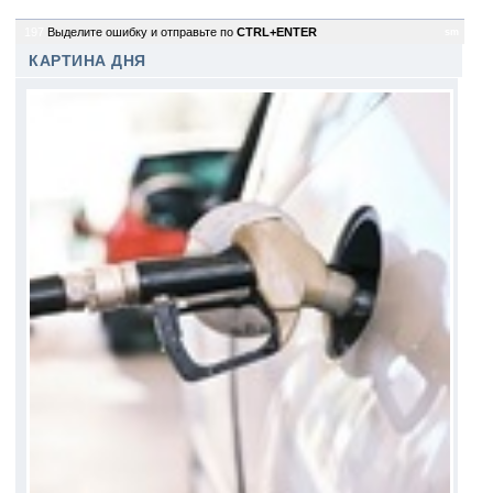
197
Выделите ошибку и отправьте по
CTRL+ENTER
sm
КАРТИНА ДНЯ