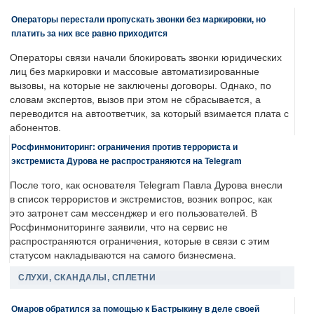
Операторы перестали пропускать звонки без маркировки, но
платить за них все равно приходится
Операторы связи начали блокировать звонки юридических
лиц без маркировки и массовые автоматизированные
вызовы, на которые не заключены договоры. Однако, по
словам экспертов, вызов при этом не сбрасывается, а
переводится на автоответчик, за который взимается плата с
абонентов.
Росфинмониторинг: ограничения против террориста и
экстремиста Дурова не распространяются на Telegram
После того, как основателя Telegram Павла Дурова внесли
в список террористов и экстремистов, возник вопрос, как
это затронет сам мессенджер и его пользователей. В
Росфинмониторинге заявили, что на сервис не
распространяются ограничения, которые в связи с этим
статусом накладываются на самого бизнесмена.
СЛУХИ, СКАНДАЛЫ, СПЛЕТНИ
Омаров обратился за помощью к Бастрыкину в деле своей