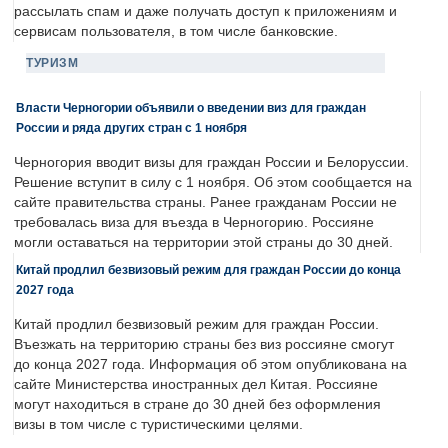
рассылать спам и даже получать доступ к приложениям и
сервисам пользователя, в том числе банковские.
ТУРИЗМ
Власти Черногории объявили о введении виз для граждан
России и ряда других стран с 1 ноября
Черногория вводит визы для граждан России и Белоруссии.
Решение вступит в силу с 1 ноября. Об этом сообщается на
сайте правительства страны. Ранее гражданам России не
требовалась виза для въезда в Черногорию. Россияне
могли оставаться на территории этой страны до 30 дней.
Китай продлил безвизовый режим для граждан России до конца
2027 года
Китай продлил безвизовый режим для граждан России.
Въезжать на территорию страны без виз россияне смогут
до конца 2027 года. Информация об этом опубликована на
сайте Министерства иностранных дел Китая. Россияне
могут находиться в стране до 30 дней без оформления
визы в том числе с туристическими целями.