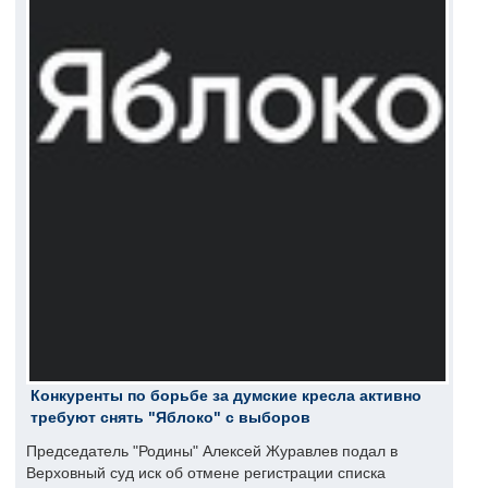
Конкуренты по борьбе за думские кресла активно
требуют снять "Яблоко" с выборов
Председатель "Родины" Алексей Журавлев подал в
Верховный суд иск об отмене регистрации списка