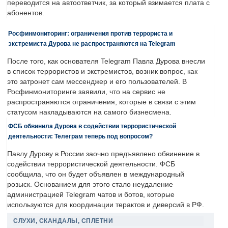
переводится на автоответчик, за который взимается плата с
абонентов.
Росфинмониторинг: ограничения против террориста и
экстремиста Дурова не распространяются на Telegram
После того, как основателя Telegram Павла Дурова внесли
в список террористов и экстремистов, возник вопрос, как
это затронет сам мессенджер и его пользователей. В
Росфинмониторинге заявили, что на сервис не
распространяются ограничения, которые в связи с этим
статусом накладываются на самого бизнесмена.
ФСБ обвинила Дурова в содействии террористической
деятельности: Телеграм теперь под вопросом?
Павлу Дурову в России заочно предъявлено обвинение в
содействии террористической деятельности. ФСБ
сообщила, что он будет объявлен в международный
розыск. Основанием для этого стало неудаление
администрацией Telegram чатов и ботов, которые
используются для координации терактов и диверсий в РФ.
СЛУХИ, СКАНДАЛЫ, СПЛЕТНИ