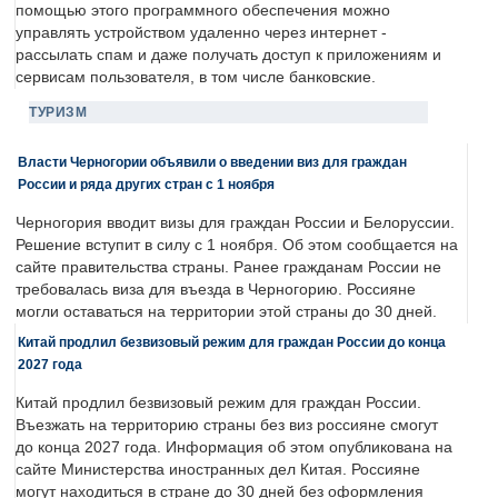
помощью этого программного обеспечения можно
управлять устройством удаленно через интернет -
рассылать спам и даже получать доступ к приложениям и
сервисам пользователя, в том числе банковские.
ТУРИЗМ
Власти Черногории объявили о введении виз для граждан
России и ряда других стран с 1 ноября
Черногория вводит визы для граждан России и Белоруссии.
Решение вступит в силу с 1 ноября. Об этом сообщается на
сайте правительства страны. Ранее гражданам России не
требовалась виза для въезда в Черногорию. Россияне
могли оставаться на территории этой страны до 30 дней.
Китай продлил безвизовый режим для граждан России до конца
2027 года
Китай продлил безвизовый режим для граждан России.
Въезжать на территорию страны без виз россияне смогут
до конца 2027 года. Информация об этом опубликована на
сайте Министерства иностранных дел Китая. Россияне
могут находиться в стране до 30 дней без оформления