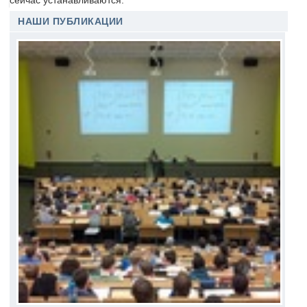
сейчас устанавливаются.
НАШИ ПУБЛИКАЦИИ