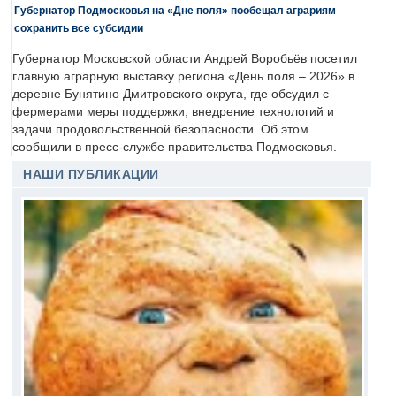
Губернатор Подмосковья на «Дне поля» пообещал аграриям
сохранить все субсидии
Губернатор Московской области Андрей Воробьёв посетил
главную аграрную выставку региона «День поля – 2026» в
деревне Бунятино Дмитровского округа, где обсудил с
фермерами меры поддержки, внедрение технологий и
задачи продовольственной безопасности. Об этом
сообщили в пресс-службе правительства Подмосковья.
НАШИ ПУБЛИКАЦИИ