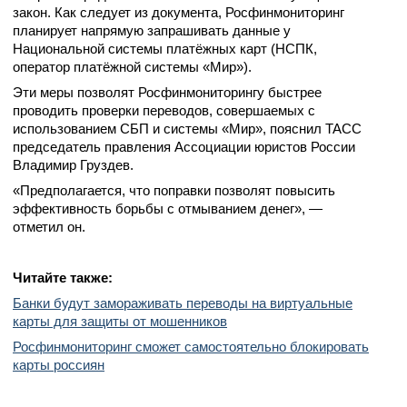
закон. Как следует из документа, Росфинмониторинг
планирует напрямую запрашивать данные у
Национальной системы платёжных карт (НСПК,
оператор платёжной системы «Мир»).
Эти меры позволят Росфинмониторингу быстрее
проводить проверки переводов, совершаемых с
использованием СБП и системы «Мир», пояснил ТАСС
председатель правления Ассоциации юристов России
Владимир Груздев.
«Предполагается, что поправки позволят повысить
эффективность борьбы с отмыванием денег», —
отметил он.
Читайте
также:
Банки будут замораживать переводы на виртуальные
карты для защиты от мошенников
Росфинмониторинг сможет самостоятельно блокировать
карты россиян