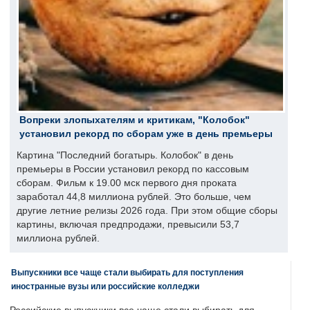
Вопреки злопыхателям и критикам, "Колобок"
установил рекорд по сборам уже в день премьеры
Картина "Последний богатырь. Колобок" в день
премьеры в России установил рекорд по кассовым
сборам. Фильм к 19.00 мск первого дня проката
заработал 44,8 миллиона рублей. Это больше, чем
другие летние релизы 2026 года. При этом общие сборы
картины, включая предпродажи, превысили 53,7
миллиона рублей.
Выпускники все чаще стали выбирать для поступления
иностранные вузы или российские колледжи