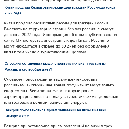
Китай продлил безвизовый режим для граждан России до конца
2027 года
Китай продлил безвизовый режим для граждан России.
Въезжать на территорию страны без виз россияне смогут
до конца 2027 года. Информация об этом опубликована на
сайте Министерства иностранных дел Китая. Россияне
могут находиться в стране до 30 дней без оформления
визы в том числе с туристическими целями.
Словакия остановила выдачу шенгенских виз туристам из
России: а кто вообще дает?
Словакия приостановила выдачу шенгенских виз
россиянам. В ближайшее время получить их могут только
спортсмены. Всем заявителям, которые ранее
зарегистрировались на подачу с туристическими, деловыми
или гостевыми целями, запись аннулируют.
Венгрия приостановила прием заявлений на визы в Казани,
Самаре и Уфе
Венгрия приостановила прием заявлений на визы в трех