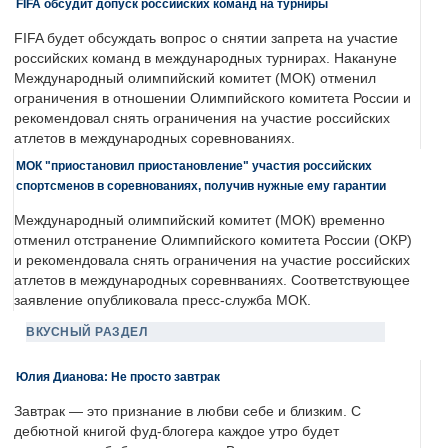
FIFA обсудит допуск российских команд на турниры
FIFA будет обсуждать вопрос о снятии запрета на участие
российских команд в международных турнирах. Накануне
Международный олимпийский комитет (МОК) отменил
ограничения в отношении Олимпийского комитета России и
рекомендовал снять ограничения на участие российских
атлетов в международных соревнованиях.
МОК "приостановил приостановление" участия российских
спортсменов в соревнованиях, получив нужные ему гарантии
Международный олимпийский комитет (МОК) временно
отменил отстранение Олимпийского комитета России (ОКР)
и рекомендовала снять ограничения на участие российских
атлетов в международных соревнваниях. Соответствующее
заявление опубликовала пресс-служба МОК.
ВКУСНЫЙ РАЗДЕЛ
Юлия Дианова: Не просто завтрак
Завтрак — это признание в любви себе и близким. С
дебютной книгой фуд-блогера каждое утро будет