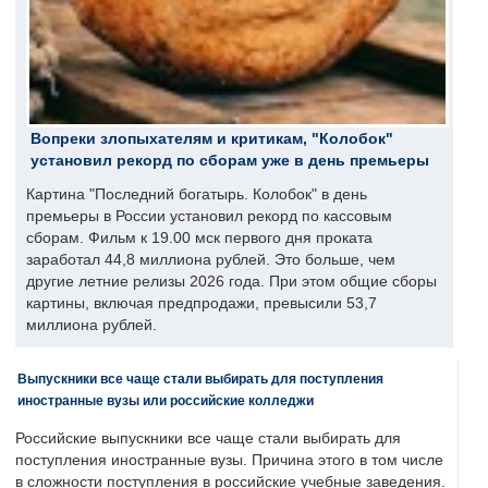
Вопреки злопыхателям и критикам, "Колобок"
установил рекорд по сборам уже в день премьеры
Картина "Последний богатырь. Колобок" в день
премьеры в России установил рекорд по кассовым
сборам. Фильм к 19.00 мск первого дня проката
заработал 44,8 миллиона рублей. Это больше, чем
другие летние релизы 2026 года. При этом общие сборы
картины, включая предпродажи, превысили 53,7
миллиона рублей.
Выпускники все чаще стали выбирать для поступления
иностранные вузы или российские колледжи
Российские выпускники все чаще стали выбирать для
поступления иностранные вузы. Причина этого в том числе
в сложности поступления в российские учебные заведения.