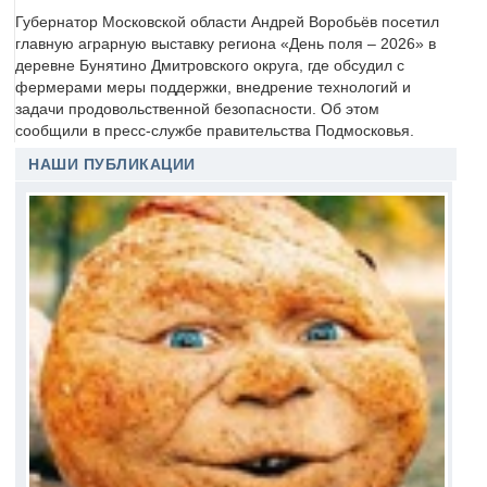
Губернатор Московской области Андрей Воробьёв посетил
главную аграрную выставку региона «День поля – 2026» в
деревне Бунятино Дмитровского округа, где обсудил с
фермерами меры поддержки, внедрение технологий и
задачи продовольственной безопасности. Об этом
сообщили в пресс-службе правительства Подмосковья.
НАШИ ПУБЛИКАЦИИ