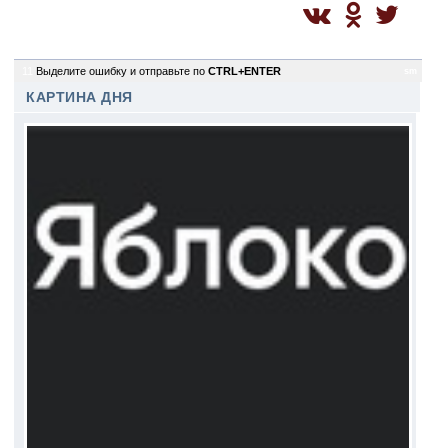
11
Выделите ошибку и отправьте по
CTRL+ENTER
sm
КАРТИНА ДНЯ