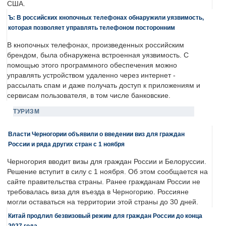
США.
Ъ: В российских кнопочных телефонах обнаружили уязвимость,
которая позволяет управлять телефоном посторонним
В кнопочных телефонах, произведенных российским
брендом, была обнаружена встроенная уязвимость. С
помощью этого программного обеспечения можно
управлять устройством удаленно через интернет -
рассылать спам и даже получать доступ к приложениям и
сервисам пользователя, в том числе банковские.
ТУРИЗМ
Власти Черногории объявили о введении виз для граждан
России и ряда других стран с 1 ноября
Черногория вводит визы для граждан России и Белоруссии.
Решение вступит в силу с 1 ноября. Об этом сообщается на
сайте правительства страны. Ранее гражданам России не
требовалась виза для въезда в Черногорию. Россияне
могли оставаться на территории этой страны до 30 дней.
Китай продлил безвизовый режим для граждан России до конца
2027 года